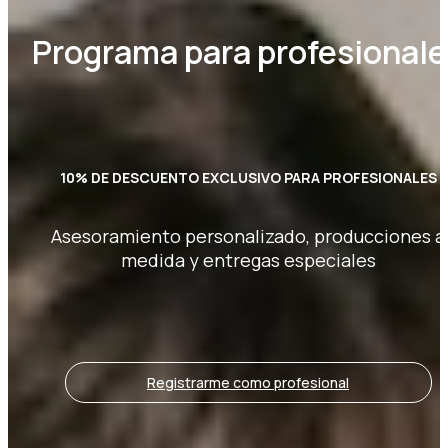
Programa para profesionale
10% DE DESCUENTO EXCLUSIVO PARA PROFESIONALES
Asesoramiento personalizado, producciones a
medida y entregas especiales
Registrarme como profesional