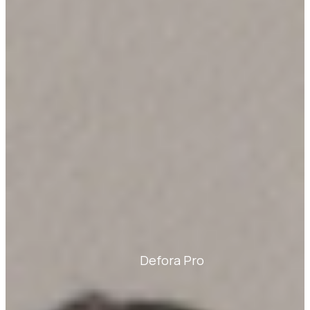
Defora Pro