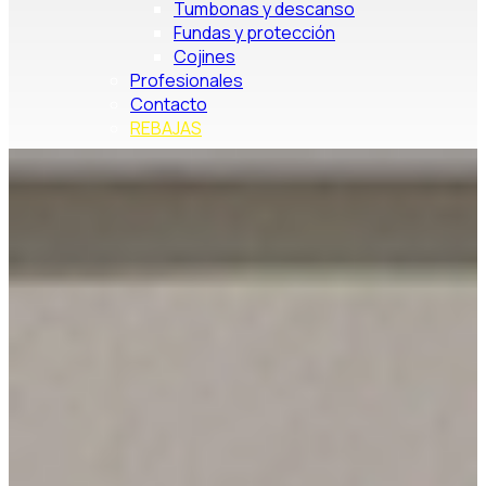
Tumbonas y descanso
Fundas y protección
Cojines
Profesionales
Contacto
REBAJAS
Buscar