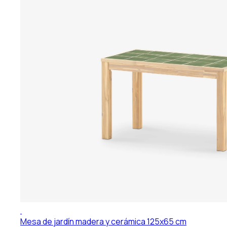
Mesa de jardín madera y cerámica 125x65 cm