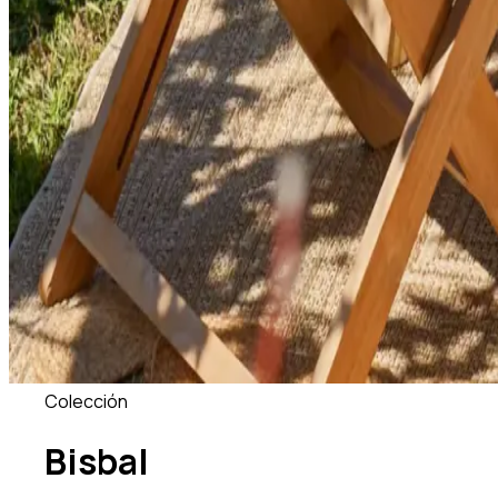
Colección
Bisbal