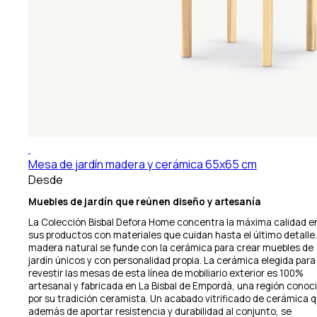
Mesa de jardín madera y cerámica 65x65 cm
Desde
Muebles de jardín que reúnen diseño y artesanía
La Colección Bisbal Defora Home concentra la máxima calidad e
sus productos con materiales que cuidan hasta el último detalle.
madera natural se funde con la cerámica para crear muebles de
jardín únicos y con personalidad propia. La cerámica elegida para
revestir las mesas de esta línea de mobiliario exterior es 100%
artesanal y fabricada en La Bisbal de Empordà, una región conoc
por su tradición ceramista. Un acabado vitrificado de cerámica q
además de aportar resistencia y durabilidad al conjunto, se