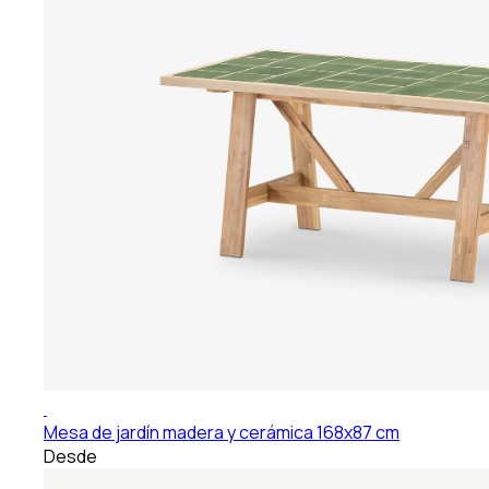
Mesa de jardín madera y cerámica 168x87 cm
Desde