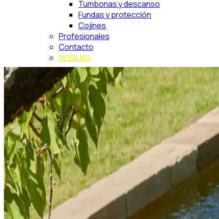
Tumbonas y descanso
Fundas y protección
Cojines
Profesionales
Contacto
REBAJAS
Buscar