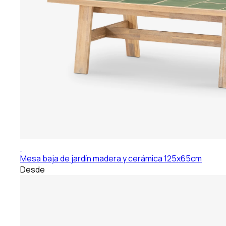
Mesa baja de jardín madera y cerámica 125x65cm
Desde