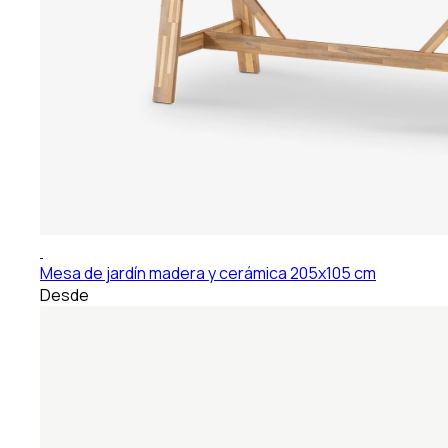
Mesa de jardín madera y cerámica 205x105 cm
Desde