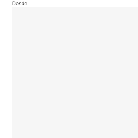
Desde