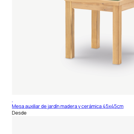
Mesa auxiliar de jardín madera y cerámica 45x45cm
Desde