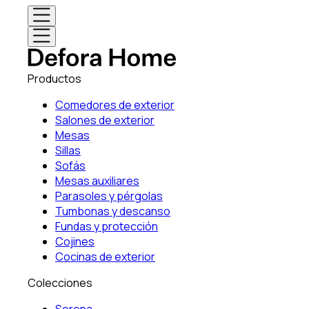
Productos
Comedores de exterior
Salones de exterior
Mesas
Sillas
Sofás
Mesas auxiliares
Parasoles y pérgolas
Tumbonas y descanso
Fundas y protección
Cojines
Cocinas de exterior
Colecciones