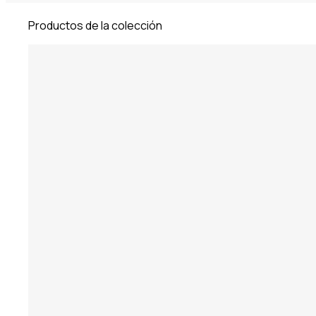
Productos de la colección