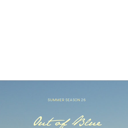
SUMMER SEASON 26
Out of Blue