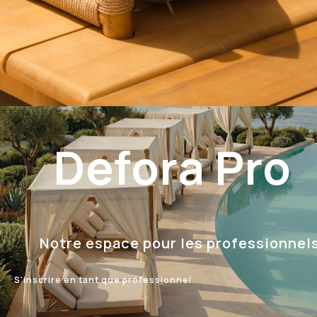
Defora Pro
Notre espace pour les professionnel
S'inscrire en tant que professionnel