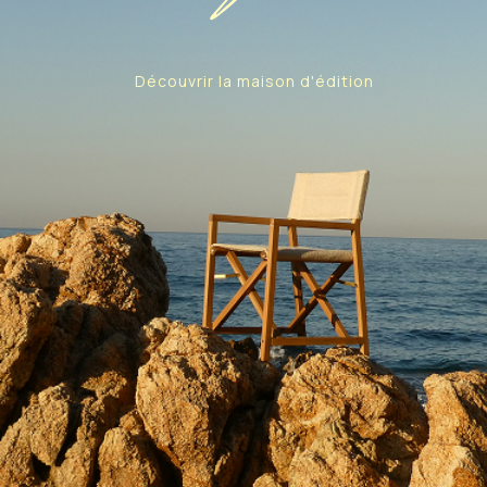
Découvrir la maison d'édition