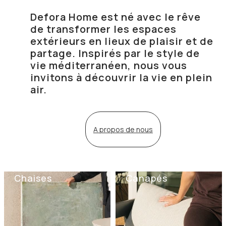
Defora Home est né avec le rêve
de transformer les espaces
extérieurs en lieux de plaisir et de
partage. Inspirés par le style de
vie méditerranéen, nous vous
invitons à découvrir la vie en plein
air.
A propos de nous
Chaises
Canapés