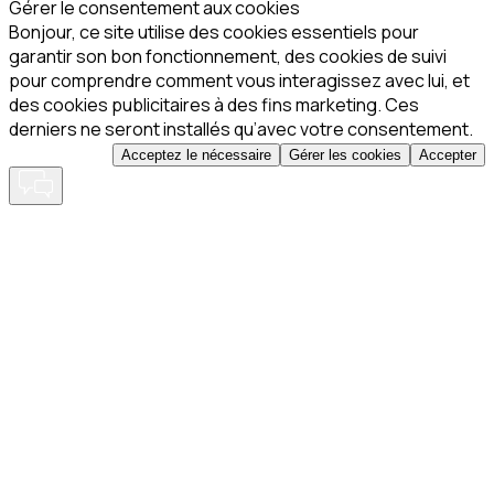
Gérer le consentement aux cookies
Bonjour, ce site utilise des cookies essentiels pour
garantir son bon fonctionnement, des cookies de suivi
pour comprendre comment vous interagissez avec lui, et
des cookies publicitaires à des fins marketing. Ces
derniers ne seront installés qu’avec votre consentement.
Acceptez le nécessaire
Gérer les cookies
Accepter