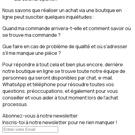
Nous savons que réaliser un achat via une boutique en
ligne peut susciter quelques inquiétudes :
Quand ma commande arrivera-t-elle et comment savoir où
se trouve ma commande ?
Que faire en cas de problème de qualité et où s'adresser
s'il me manque une pièce ?
Pour répondre à tout cela et bien plus encore, derrière
notre boutique en ligne se trouve toute notre équipe de
personnes qui seront disponibles par chat, e-mail,
WhatsApp et téléphone pour résoudre toutes vos
questions, préoccupations, et également pour vous
conseiller et vous aider à tout moment lors de l'achat.
processus.
Abonnez-vous à notre newsletter
Inscris-toi à notre newsletter pour ne rien manquer !