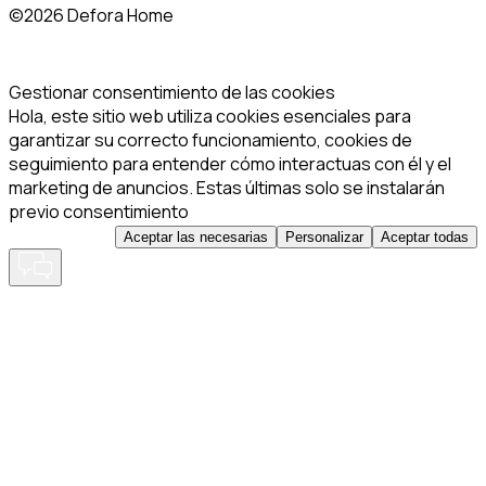
©
2026 Defora Home
Gestionar consentimiento de las cookies
Hola, este sitio web utiliza cookies esenciales para
garantizar su correcto funcionamiento, cookies de
seguimiento para entender cómo interactuas con él y el
marketing de anuncios. Estas últimas solo se instalarán
previo consentimiento
Aceptar las necesarias
Personalizar
Aceptar todas