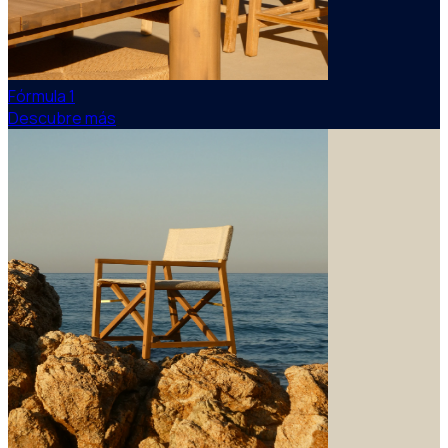
Fórmula 1
Descubre más