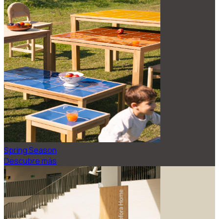
Spring Season
Descubre más