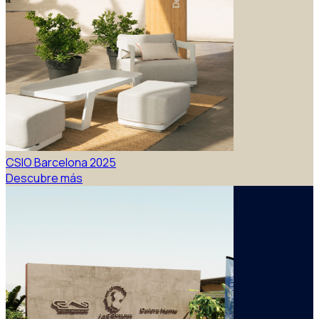
CSIO Barcelona 2025
Descubre más