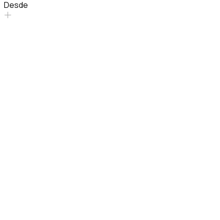
Desde