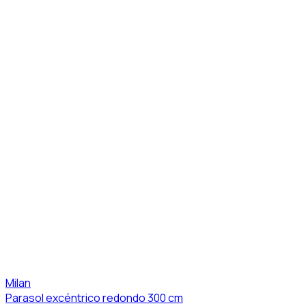
Milan
Parasol excéntrico redondo 300 cm