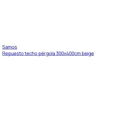
Samos
Repuesto techo pérgola 300x400cm beige