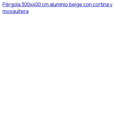
Pérgola 300x400 cm aluminio beige con cortina y
mosquitera