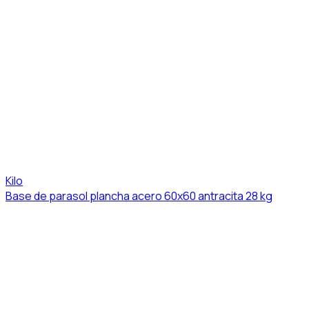
Kilo
Base de parasol plancha acero 60x60 antracita 28 kg