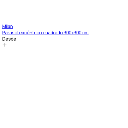
Milan
Parasol excéntrico cuadrado 300x300 cm
Desde