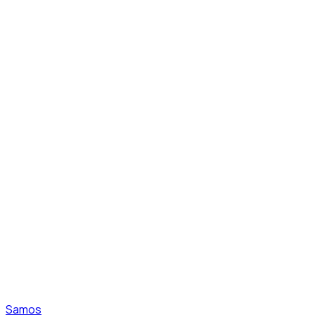
Samos