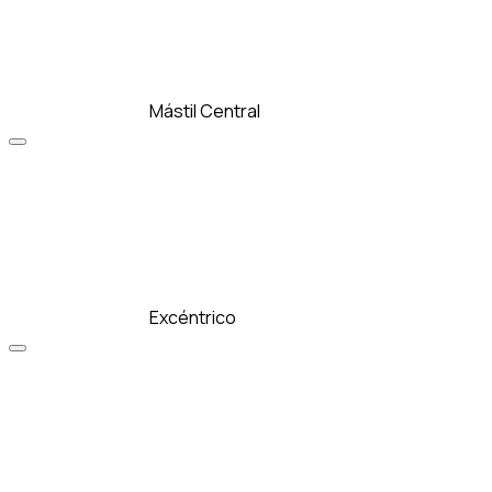
Mástil Central
Excéntrico