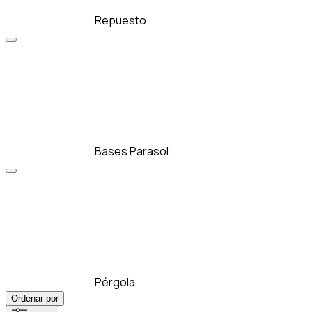
Repuesto
Bases Parasol
Pérgola
Ordenar por