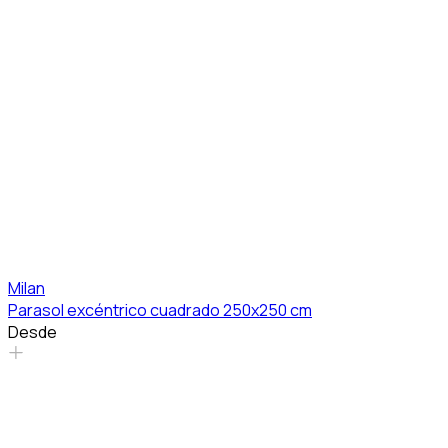
Milan
Parasol excéntrico cuadrado 250x250 cm
Desde