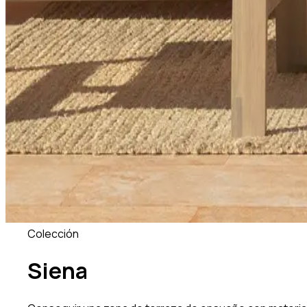
Colección
Siena