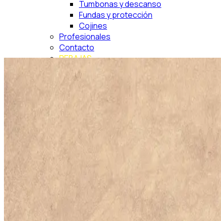
Tumbonas y descanso
Fundas y protección
Cojines
Profesionales
Contacto
REBAJAS
Buscar