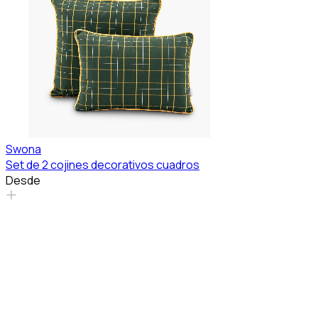
Swona
Set de 2 cojines decorativos cuadros
Desde