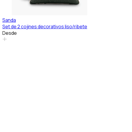
Sanda
Set de 2 cojines decorativos liso/ribete
Desde