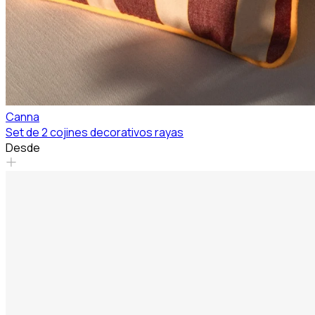
Canna
Set de 2 cojines decorativos rayas
Desde