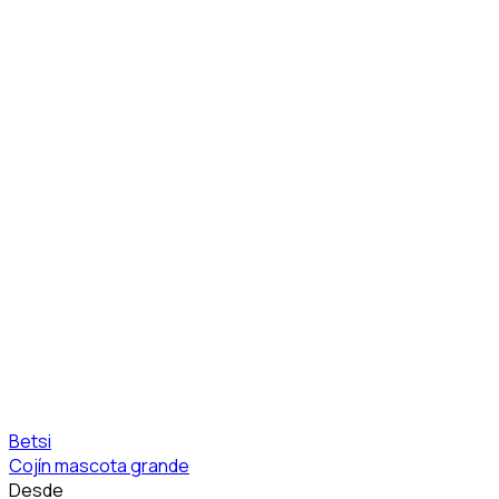
Betsi
Cojín mascota grande
Desde