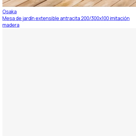
Osaka
Mesa de jardín extensible antracita 200/300x100 imitación
madera