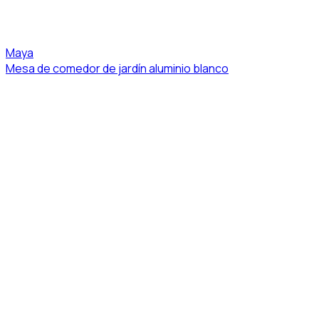
Maya
Mesa de comedor de jardín aluminio blanco