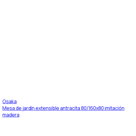
Osaka
Mesa de jardín extensible antracita 80/160x80 imitación
madera