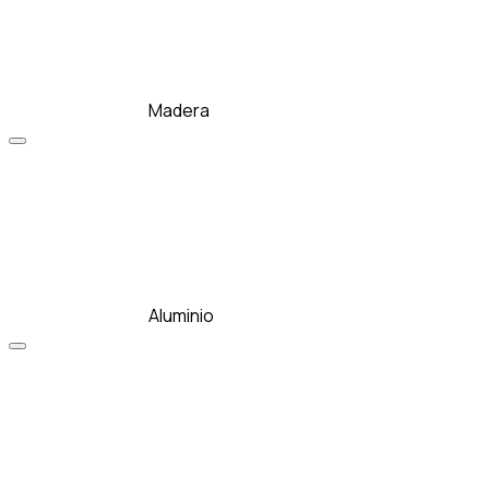
Madera
Aluminio