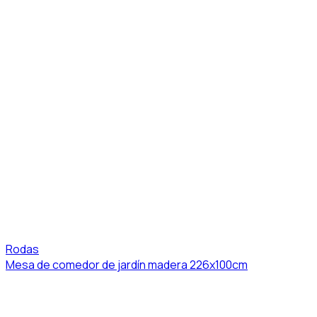
Rodas
Mesa de comedor de jardín madera 226x100cm