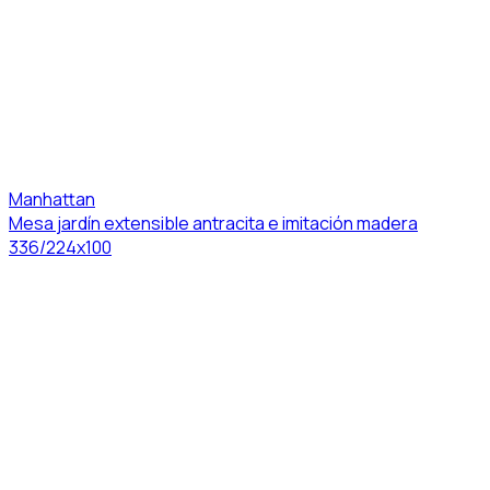
Manhattan
Mesa jardín extensible antracita e imitación madera
336/224x100