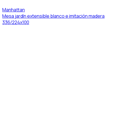
Manhattan
Mesa jardín extensible blanco e imitación madera
336/224x100