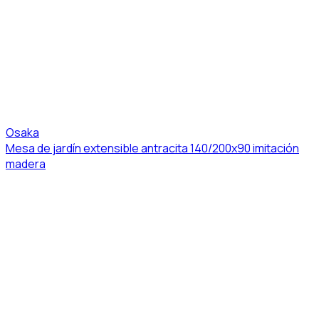
Osaka
Mesa de jardín extensible antracita 140/200x90 imitación
madera