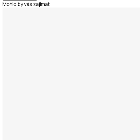
Mohlo by vás zajímat