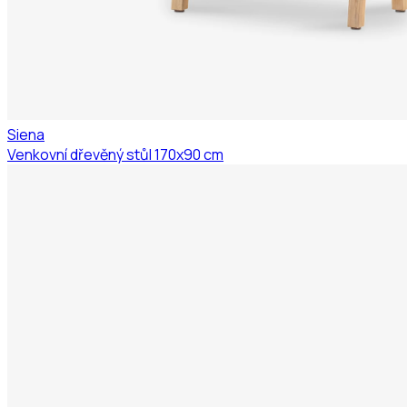
Siena
Venkovní dřevěný stůl 170x90 cm