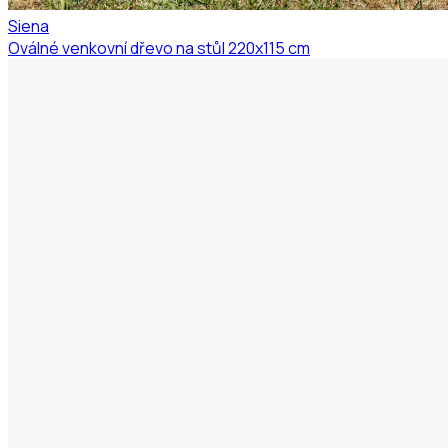
Siena
Oválné venkovní dřevo na stůl 220x115 cm