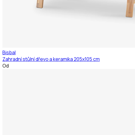
Bisbal
Zahradní stůlní dřevo a keramika 205x105 cm
Od