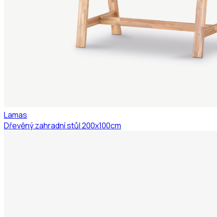
Lamas
Dřevěný zahradní stůl 200x100cm