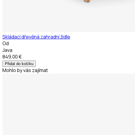
Skládací dřevěná zahradní židle
Od
Java
849,00 €
Přidat do košíku
Mohlo by vás zajímat