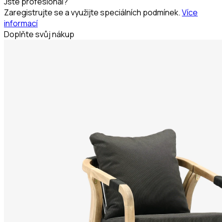
Jste profesionál?
Zaregistrujte se a využijte speciálních podmínek.
Více
informací
Doplňte svůj nákup