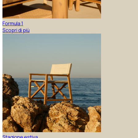
Formula 1
Scopri di più
Stagione estiva