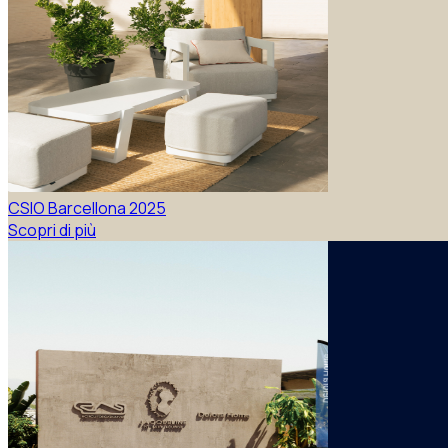
CSIO Barcellona 2025
Scopri di più