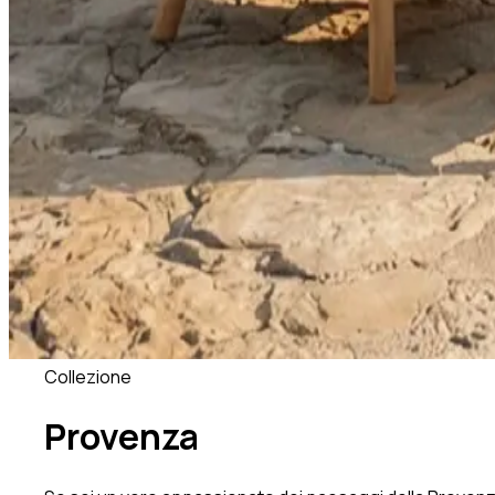
Collezione
Provenza