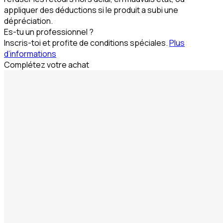
appliquer des déductions si le produit a subi une
dépréciation.
Es-tu un professionnel ?
Inscris-toi et profite de conditions spéciales.
Plus
d’informations
Complétez votre achat