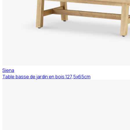
Siena
Table basse de jardin en bois 127,5x65cm