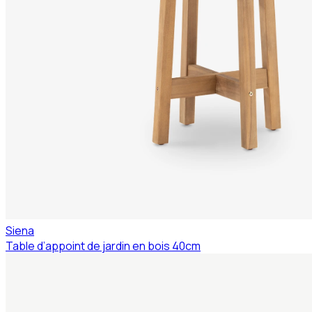
Siena
Table d’appoint de jardin en bois 40cm