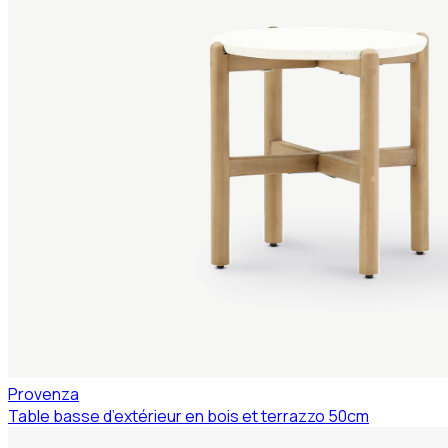
Provenza
Table basse d’extérieur en bois et terrazzo 50cm