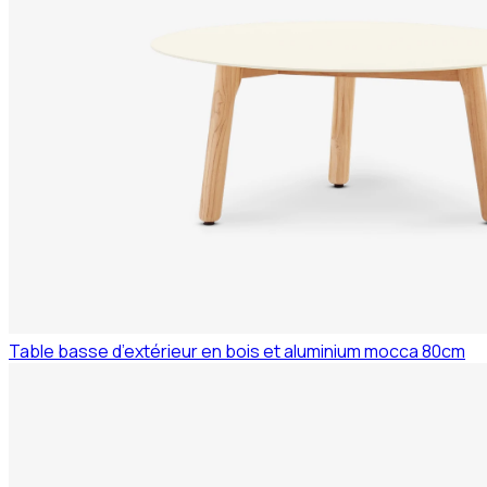
Table basse d’extérieur en bois et aluminium mocca 80cm