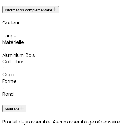
Information complémentaire
Couleur
:
Taupé
Matérielle
:
Aluminium
,
Bois
Collection
:
Capri
Forme
:
Rond
Montage
Produit déjà assemblé. Aucun assemblage nécessaire.