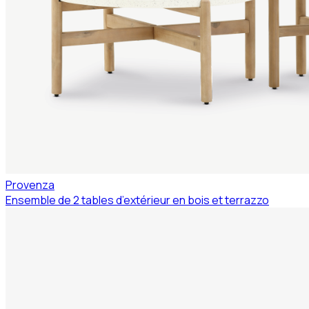
Provenza
Ensemble de 2 tables d’extérieur en bois et terrazzo