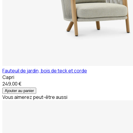
Fauteuil de jardin, bois de teck et corde
Capri
249,00 €
Ajouter au panier
Vous aimerez peut-être aussi