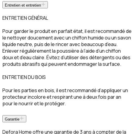
Entretien et entretien
ENTRETIEN GÉNÉRAL
Pour garder le produit en parfait état, il est recommandé de
le nettoyer doucement avec un chiffon humide ou un savon
liquide neutre, puis de le rincer avec beaucoup d’eau.
Enlever régulièrement la poussière à l’aide d’un chiffon
doux et d’eau claire. Évitez d’utiliser des détergents ou des
produits abrasifs qui peuvent endommager la surface.
ENTRETIEN DU BOIS
Pour les parties en bois, il est recommandé d’appliquer un
protecteur incolore et respirant une à deux fois par an
pour le nourrir et le protéger.
Garantie
Defora Home offre une garantie de 3 ans à compter de la