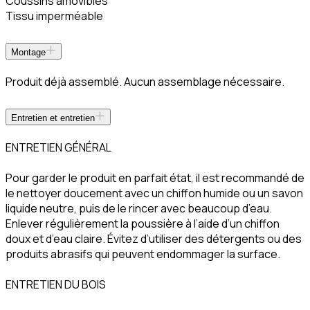
Coussins amovibles
Tissu imperméable
Montage
Produit déjà assemblé. Aucun assemblage nécessaire.
Entretien et entretien
ENTRETIEN GÉNÉRAL
Pour garder le produit en parfait état, il est recommandé de
le nettoyer doucement avec un chiffon humide ou un savon
liquide neutre, puis de le rincer avec beaucoup d’eau.
Enlever régulièrement la poussière à l’aide d’un chiffon
doux et d’eau claire. Évitez d’utiliser des détergents ou des
produits abrasifs qui peuvent endommager la surface.
ENTRETIEN DU BOIS