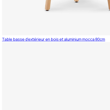
Table basse d’extérieur en bois et aluminium mocca 80cm