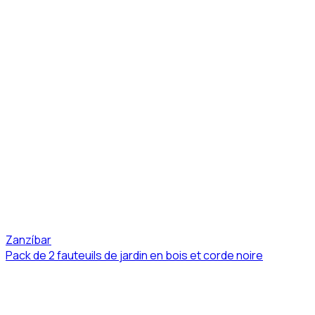
Zanzíbar
Pack de 2 fauteuils de jardin en bois et corde noire