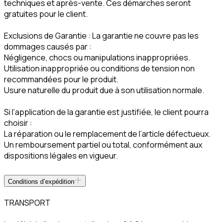
techniques et après-vente. Ces démarches seront
gratuites pour le client.
Exclusions de Garantie : La garantie ne couvre pas les
dommages causés par :
Négligence, chocs ou manipulations inappropriées.
Utilisation inappropriée ou conditions de tension non
recommandées pour le produit.
Usure naturelle du produit due à son utilisation normale.
Si l’application de la garantie est justifiée, le client pourra
choisir :
La réparation ou le remplacement de l’article défectueux.
Un remboursement partiel ou total, conformément aux
dispositions légales en vigueur.
Conditions d’expédition
TRANSPORT