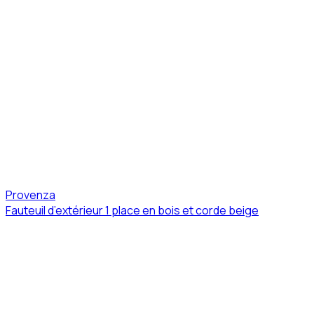
Provenza
Fauteuil d’extérieur 1 place en bois et corde beige