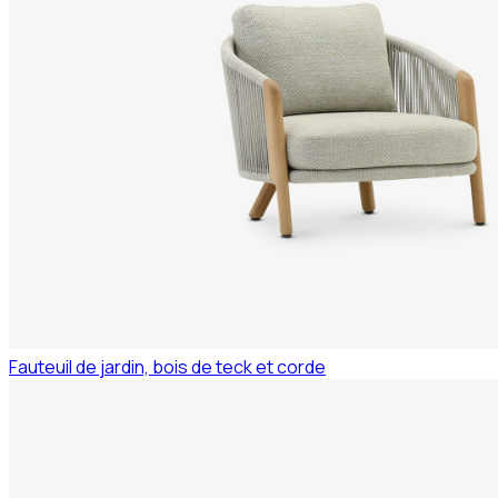
Fauteuil de jardin, bois de teck et corde