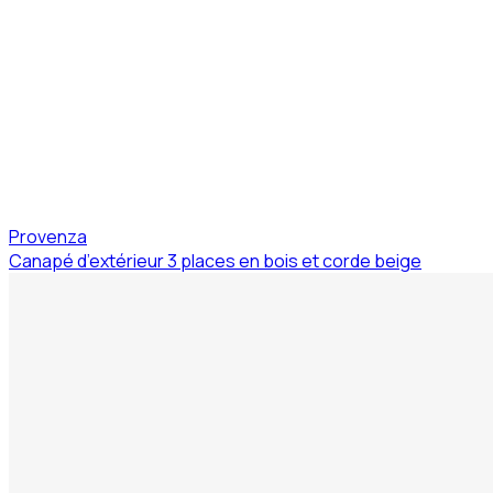
Provenza
Canapé d’extérieur 3 places en bois et corde beige