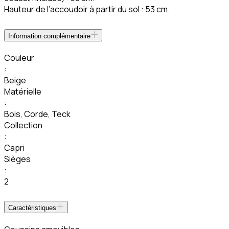
Hauteur de l’accoudoir à partir du sol : 53 cm.
Information complémentaire
Couleur
:
Beige
Matérielle
:
Bois
,
Corde
,
Teck
Collection
:
Capri
Sièges
:
2
Caractéristiques