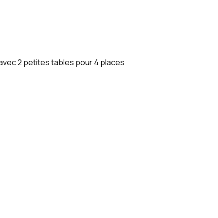
 avec 2 petites tables pour 4 places