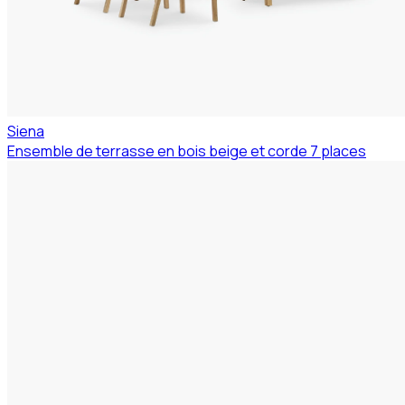
Siena
Ensemble de terrasse en bois beige et corde 7 places