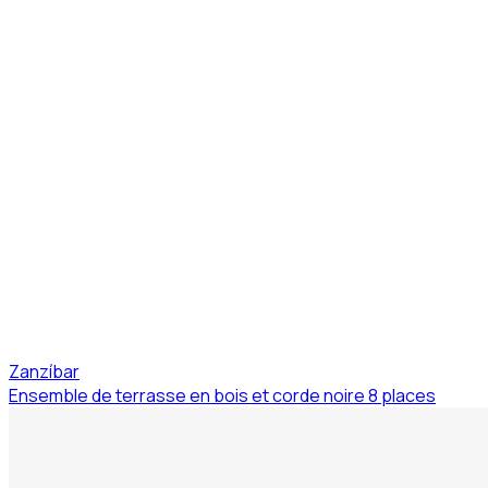
Zanzíbar
Ensemble de terrasse en bois et corde noire 8 places