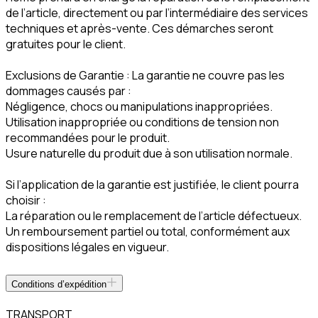
de l’article, directement ou par l’intermédiaire des services
techniques et après-vente. Ces démarches seront
gratuites pour le client.
Exclusions de Garantie : La garantie ne couvre pas les
dommages causés par :
Négligence, chocs ou manipulations inappropriées.
Utilisation inappropriée ou conditions de tension non
recommandées pour le produit.
Usure naturelle du produit due à son utilisation normale.
Si l’application de la garantie est justifiée, le client pourra
choisir :
La réparation ou le remplacement de l’article défectueux.
Un remboursement partiel ou total, conformément aux
dispositions légales en vigueur.
Conditions d’expédition
TRANSPORT