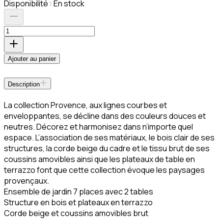
Disponibilité :
En stock
Ajouter au panier
Description
La collection Provence, aux lignes courbes et
enveloppantes, se décline dans des couleurs douces et
neutres. Décorez et harmonisez dans n’importe quel
espace. L’association de ses matériaux, le bois clair de ses
structures, la corde beige du cadre et le tissu brut de ses
coussins amovibles ainsi que les plateaux de table en
terrazzo font que cette collection évoque les paysages
provençaux.
Ensemble de jardin 7 places avec 2 tables
Structure en bois et plateaux en terrazzo
Corde beige et coussins amovibles brut