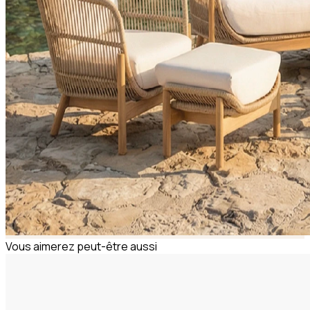
Vous aimerez peut-être aussi