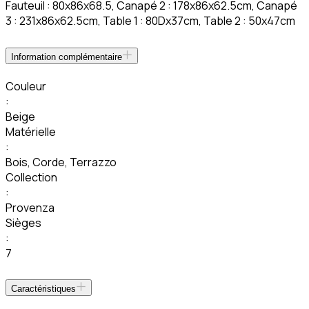
Fauteuil : 80x86x68.5, Canapé 2 : 178x86x62.5cm, Canapé
3 : 231x86x62.5cm, Table 1 : 80Dx37cm, Table 2 : 50x47cm
Information complémentaire
Couleur
:
Beige
Matérielle
:
Bois
,
Corde
,
Terrazzo
Collection
:
Provenza
Sièges
:
7
Caractéristiques