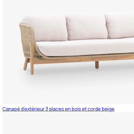
Canapé d’extérieur 3 places en bois et corde beige