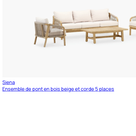
Siena
Ensemble de pont en bois beige et corde 5 places