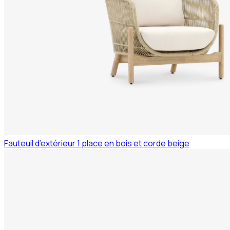
Fauteuil d’extérieur 1 place en bois et corde beige