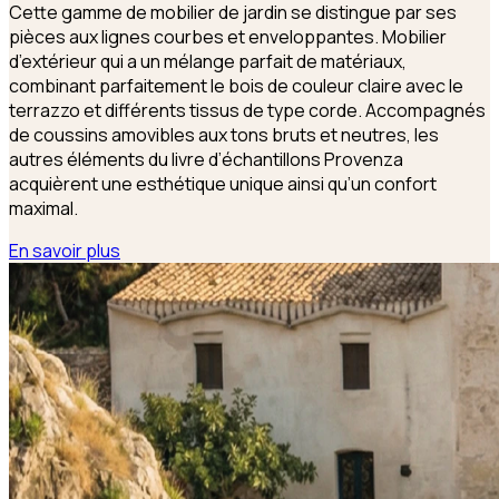
Cette gamme de mobilier de jardin se distingue par ses
pièces aux lignes courbes et enveloppantes. Mobilier
d’extérieur qui a un mélange parfait de matériaux,
combinant parfaitement le bois de couleur claire avec le
terrazzo et différents tissus de type corde. Accompagnés
de coussins amovibles aux tons bruts et neutres, les
autres éléments du livre d’échantillons Provenza
acquièrent une esthétique unique ainsi qu’un confort
maximal.
En savoir plus