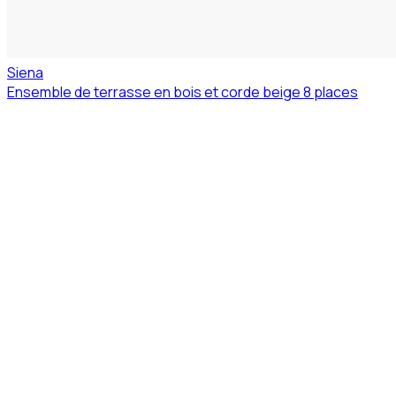
Siena
Ensemble de terrasse en bois et corde beige 8 places