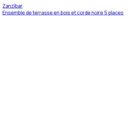
Zanzíbar
Ensemble de terrasse en bois et corde noire 5 places