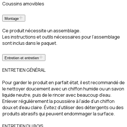
Coussins amovibles
Montage
Ce produit nécessite un assemblage.
Les instructions et outils nécessaires pour l’assemblage
sont inclus dans le paquet.
Entretien et entretien
ENTRETIEN GÉNÉRAL
Pour garder le produit en parfait état, il est recommandé de
le nettoyer doucement avec un chiffon humide ou un savon
liquide neutre, puis de le rincer avec beaucoup d’eau.
Enlever régulièrement la poussière à l’aide d’un chiffon
doux et d’eau claire. Évitez d’utiliser des détergents ou des
produits abrasifs qui peuvent endommager la surface.
ENTRETIEN DU BOIS