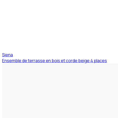
Siena
Ensemble de terrasse en bois et corde beige 4 places