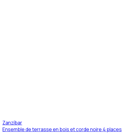
Zanzíbar
Ensemble de terrasse en bois et corde noire 4 places