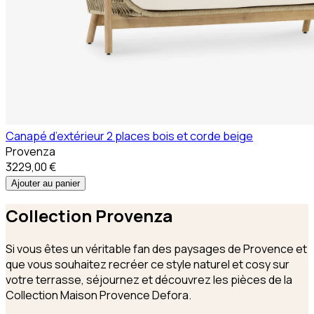
Canapé d’extérieur 2 places bois et corde beige
Provenza
3229,00 €
Ajouter au panier
Collection
Provenza
Si vous êtes un véritable fan des paysages de Provence et
que vous souhaitez recréer ce style naturel et cosy sur
votre terrasse, séjournez et découvrez les pièces de la
Collection Maison Provence Defora.