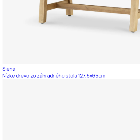
Siena
Nízke drevo zo záhradného stola 127,5x65cm