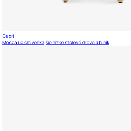
Capri
Mocca 60 cm vonkajšie nízke stolové drevo a hliník