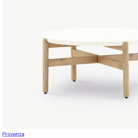
Provenza