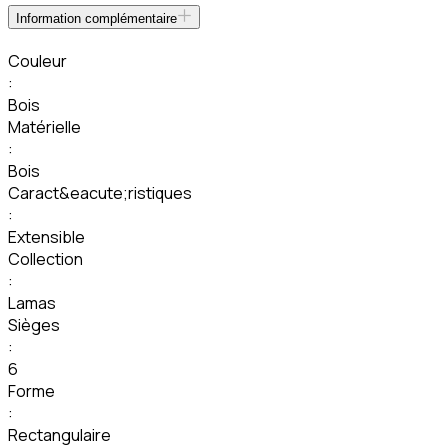
Information complémentaire
Couleur
:
Bois
Matérielle
:
Bois
Caract&eacute;ristiques
:
Extensible
Collection
:
Lamas
Sièges
:
6
Forme
:
Rectangulaire