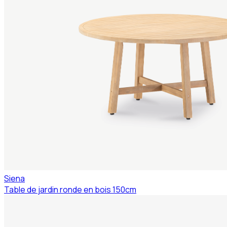
Siena
Table de jardin ronde en bois 150cm