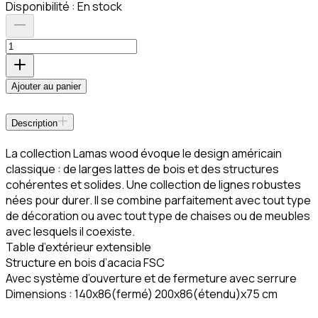
Disponibilité :
En stock
Ajouter au panier
Description
La collection Lamas wood évoque le design américain
classique : de larges lattes de bois et des structures
cohérentes et solides. Une collection de lignes robustes
nées pour durer. Il se combine parfaitement avec tout type
de décoration ou avec tout type de chaises ou de meubles
avec lesquels il coexiste.
Table d’extérieur extensible
Structure en bois d’acacia FSC
Avec système d’ouverture et de fermeture avec serrure
Dimensions : 140x86(fermé) 200x86(étendu)x75 cm