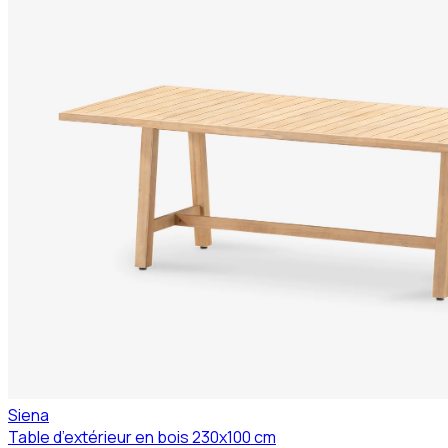
Siena
Table d’extérieur en bois 230x100 cm