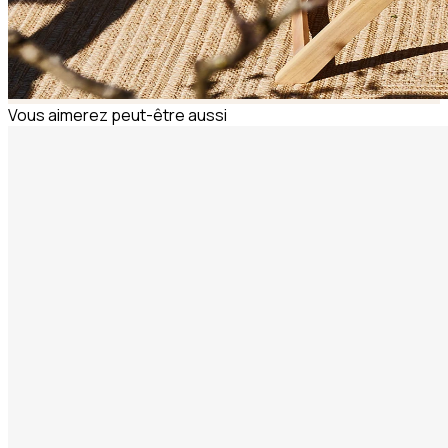
Vous aimerez peut-être aussi