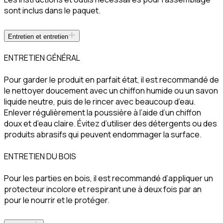
sont inclus dans le paquet.
Entretien et entretien
ENTRETIEN GÉNÉRAL
Pour garder le produit en parfait état, il est recommandé de
le nettoyer doucement avec un chiffon humide ou un savon
liquide neutre, puis de le rincer avec beaucoup d’eau.
Enlever régulièrement la poussière à l’aide d’un chiffon
doux et d’eau claire. Évitez d’utiliser des détergents ou des
produits abrasifs qui peuvent endommager la surface.
ENTRETIEN DU BOIS
Pour les parties en bois, il est recommandé d’appliquer un
protecteur incolore et respirant une à deux fois par an
pour le nourrir et le protéger.