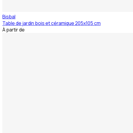
Bisbal
Table de jardin bois et céramique 205x105 cm
À partir de