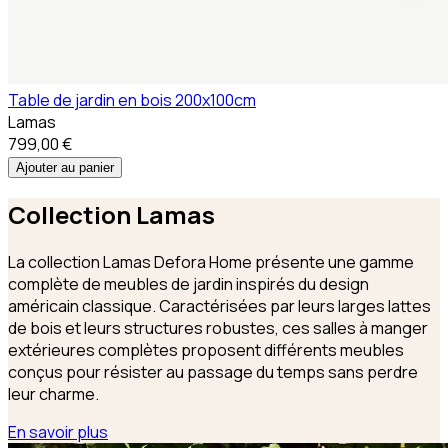
Table de jardin en bois 200x100cm
Lamas
799,00 €
Ajouter au panier
Collection
Lamas
La collection Lamas Defora Home présente une gamme
complète de meubles de jardin inspirés du design
américain classique. Caractérisées par leurs larges lattes
de bois et leurs structures robustes, ces salles à manger
extérieures complètes proposent différents meubles
conçus pour résister au passage du temps sans perdre
leur charme.
En savoir plus