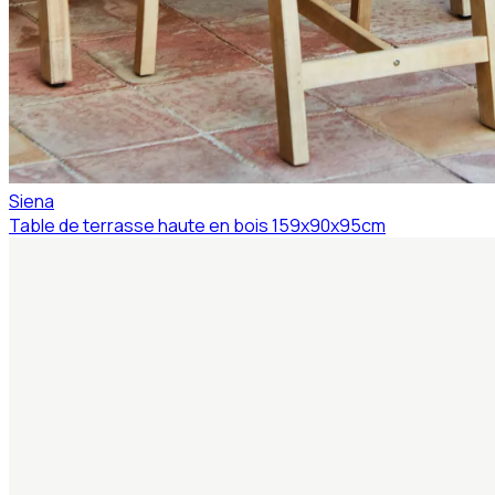
Siena
Table de terrasse haute en bois 159x90x95cm