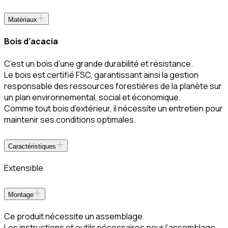
Matériaux
Bois d’acacia
C’est un bois d’une grande durabilité et résistance.
Le bois est certifié FSC, garantissant ainsi la gestion
responsable des ressources forestières de la planète sur
un plan environnemental, social et économique.
Comme tout bois d’extérieur, il nécessite un entretien pour
maintenir ses conditions optimales.
Caractéristiques
Extensible
Montage
Ce produit nécessite un assemblage.
Les instructions et outils nécessaires pour l’assemblage