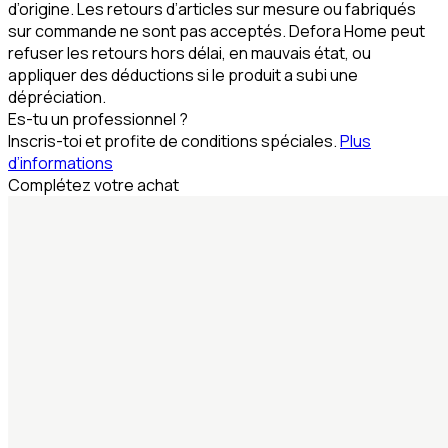
d’origine. Les retours d’articles sur mesure ou fabriqués
sur commande ne sont pas acceptés. Defora Home peut
refuser les retours hors délai, en mauvais état, ou
appliquer des déductions si le produit a subi une
dépréciation.
Es-tu un professionnel ?
Inscris-toi et profite de conditions spéciales.
Plus
d’informations
Complétez votre achat