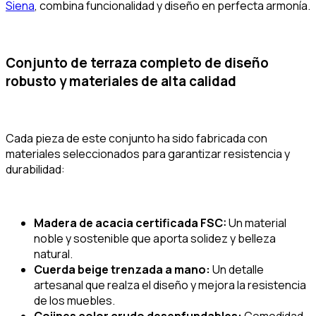
Siena
, combina funcionalidad y diseño en perfecta armonía.
Conjunto de terraza completo de diseño
robusto y materiales de alta calidad
Cada pieza de este conjunto ha sido fabricada con
materiales seleccionados para garantizar resistencia y
durabilidad:
Madera de acacia certificada FSC:
Un material
noble y sostenible que aporta solidez y belleza
natural.
Cuerda beige trenzada a mano:
Un detalle
artesanal que realza el diseño y mejora la resistencia
de los muebles.
Cojines color crudo desenfundables:
Comodidad