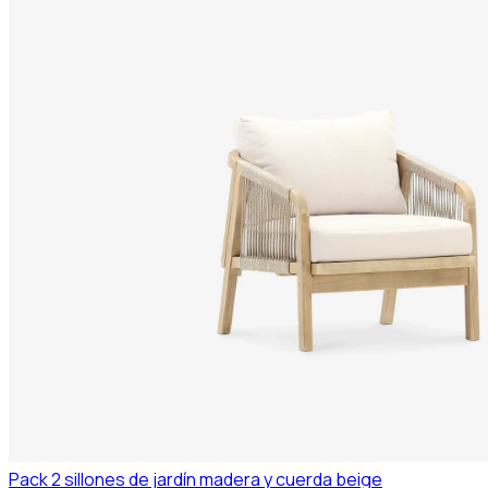
Pack 2 sillones de jardín madera y cuerda beige