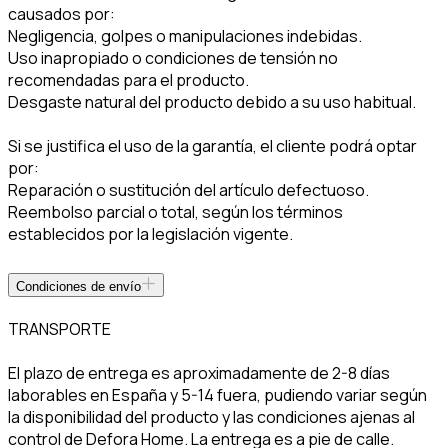
causados por:
Negligencia, golpes o manipulaciones indebidas.
Uso inapropiado o condiciones de tensión no
recomendadas para el producto.
Desgaste natural del producto debido a su uso habitual.
Si se justifica el uso de la garantía, el cliente podrá optar
por:
Reparación o sustitución del artículo defectuoso.
Reembolso parcial o total, según los términos
establecidos por la legislación vigente.
Condiciones de envío
TRANSPORTE
El plazo de entrega es aproximadamente de 2-8 días
laborables en España y 5-14 fuera, pudiendo variar según
la disponibilidad del producto y las condiciones ajenas al
control de Defora Home. La entrega es a pie de calle.