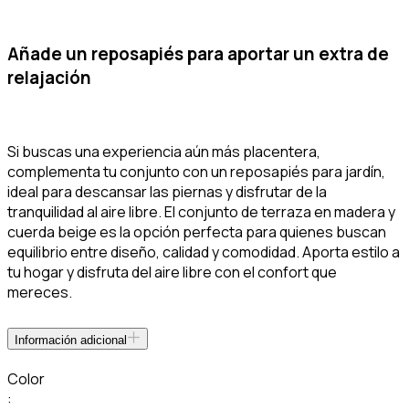
Añade un reposapiés para aportar un extra de
relajación
Si buscas una experiencia aún más placentera,
complementa tu conjunto con un reposapiés para jardín,
ideal para descansar las piernas y disfrutar de la
tranquilidad al aire libre. El conjunto de terraza en madera y
cuerda beige es la opción perfecta para quienes buscan
equilibrio entre diseño, calidad y comodidad. Aporta estilo a
tu hogar y disfruta del aire libre con el confort que
mereces.
Información adicional
Color
: