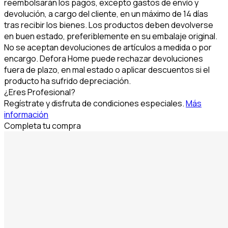
reembolsarán los pagos, excepto gastos de envío y
devolución, a cargo del cliente, en un máximo de 14 días
tras recibir los bienes. Los productos deben devolverse
en buen estado, preferiblemente en su embalaje original.
No se aceptan devoluciones de artículos a medida o por
encargo. Defora Home puede rechazar devoluciones
fuera de plazo, en mal estado o aplicar descuentos si el
producto ha sufrido depreciación.
¿Eres Profesional?
Regístrate y disfruta de condiciones especiales.
Más
información
Completa tu compra