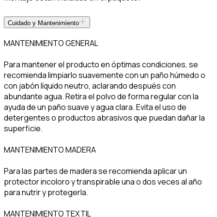
Cuidado y Mantenimiento
MANTENIMIENTO GENERAL
Para mantener el producto en óptimas condiciones, se
recomienda limpiarlo suavemente con un paño húmedo o
con jabón líquido neutro, aclarando después con
abundante agua. Retira el polvo de forma regular con la
ayuda de un paño suave y agua clara. Evita el uso de
detergentes o productos abrasivos que puedan dañar la
superficie.
MANTENIMIENTO MADERA
Para las partes de madera se recomienda aplicar un
protector incoloro y transpirable una o dos veces al año
para nutrir y protegerla.
MANTENIMIENTO TEXTIL