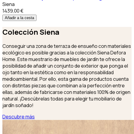
Siena
1439,00 €
Añadir a la cesta
Colección
Siena
Conseguir una zona de terraza de ensueño con materiales
ecológico es posible gracias a la colección Siena Defora
Home. Este muestrario de muebles de jardín te ofrece la
posibilidad de añadir un conjunto de exterior que ponga el
ojo tanto en la estética como en la responsabilidad
medioambiental. Por ello, esta gama de productos cuenta
con distintas piezas que combinan a la perfección entre
ellas, además de fabricarse con materiales 100% de origen
natural. ¡Descúbrelas todas para elegir tu mobiliario de
jardín soñado!
Descubre más