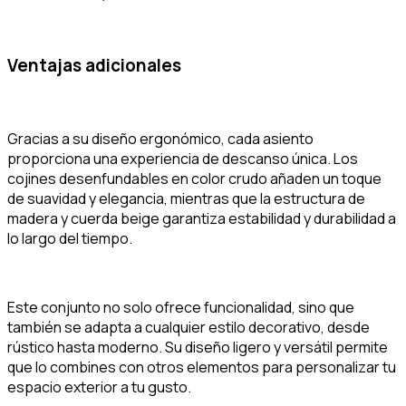
Ventajas adicionales
Gracias a su diseño ergonómico, cada asiento
proporciona una experiencia de descanso única. Los
cojines desenfundables en color crudo añaden un toque
de suavidad y elegancia, mientras que la estructura de
madera y cuerda beige garantiza estabilidad y durabilidad a
lo largo del tiempo.
Este conjunto no solo ofrece funcionalidad, sino que
también se adapta a cualquier estilo decorativo, desde
rústico hasta moderno. Su diseño ligero y versátil permite
que lo combines con otros elementos para personalizar tu
espacio exterior a tu gusto.