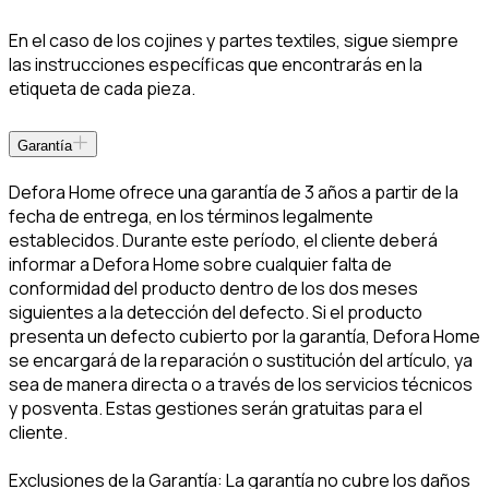
En el caso de los cojines y partes textiles, sigue siempre
las instrucciones específicas que encontrarás en la
etiqueta de cada pieza.
Garantía
Defora Home ofrece una garantía de 3 años a partir de la
fecha de entrega, en los términos legalmente
establecidos. Durante este período, el cliente deberá
informar a Defora Home sobre cualquier falta de
conformidad del producto dentro de los dos meses
siguientes a la detección del defecto. Si el producto
presenta un defecto cubierto por la garantía, Defora Home
se encargará de la reparación o sustitución del artículo, ya
sea de manera directa o a través de los servicios técnicos
y posventa. Estas gestiones serán gratuitas para el
cliente.
Exclusiones de la Garantía: La garantía no cubre los daños