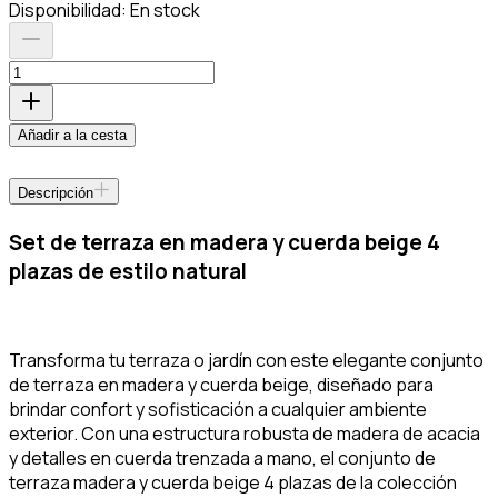
Disponibilidad:
En stock
Añadir a la cesta
Descripción
Set de terraza en madera y cuerda beige 4
plazas de estilo natural
Transforma tu terraza o jardín con este elegante conjunto
de terraza en madera y cuerda beige, diseñado para
brindar confort y sofisticación a cualquier ambiente
exterior. Con una estructura robusta de madera de acacia
y detalles en cuerda trenzada a mano, el conjunto de
terraza madera y cuerda beige 4 plazas de la colección