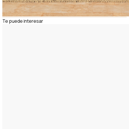
Te puede interesar