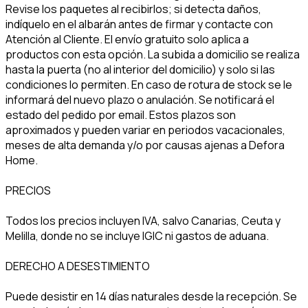
Revise los paquetes al recibirlos; si detecta daños,
indíquelo en el albarán antes de firmar y contacte con
Atención al Cliente. El envío gratuito solo aplica a
productos con esta opción. La subida a domicilio se realiza
hasta la puerta (no al interior del domicilio) y solo si las
condiciones lo permiten. En caso de rotura de stock se le
informará del nuevo plazo o anulación. Se notificará el
estado del pedido por email. Estos plazos son
aproximados y pueden variar en periodos vacacionales,
meses de alta demanda y/o por causas ajenas a Defora
Home.
PRECIOS
Todos los precios incluyen IVA, salvo Canarias, Ceuta y
Melilla, donde no se incluye IGIC ni gastos de aduana.
DERECHO A DESESTIMIENTO
Puede desistir en 14 días naturales desde la recepción. Se