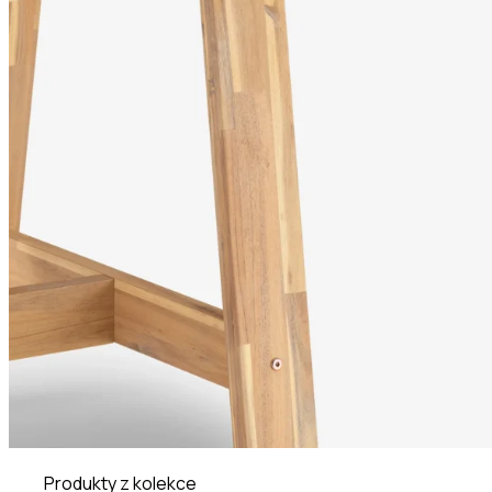
Produkty z kolekce