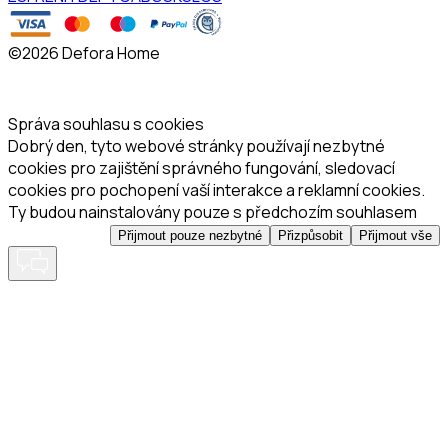
©
2026 Defora Home
Správa souhlasu s cookies
Dobrý den, tyto webové stránky používají nezbytné
cookies pro zajištění správného fungování, sledovací
cookies pro pochopení vaší interakce a reklamní cookies.
Ty budou nainstalovány pouze s předchozím souhlasem
Přijmout pouze nezbytné
Přizpůsobit
Přijmout vše