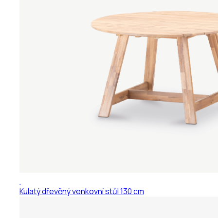
Kulatý dřevěný venkovní stůl 130 cm