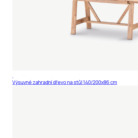
Výsuvné zahradní dřevo na stůl 140/200x86 cm