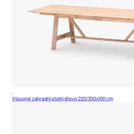
Výsuvné zahradní stolní dřevo 220/300x100 cm