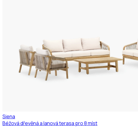
Siena
Béžová dřevěná a lanová terasa pro 8 míst