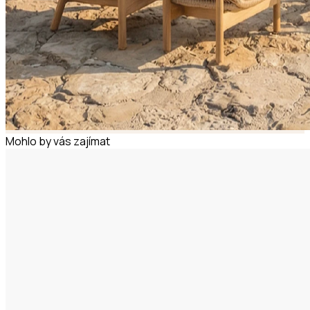
Mohlo by vás zajímat