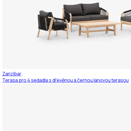
Zanzíbar
Terasa pro 4 sedadla s dřevěnou a černou lanovou terasou