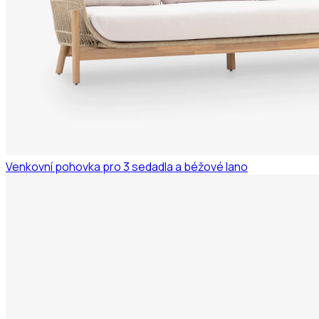
Venkovní pohovka pro 3 sedadla a béžové lano