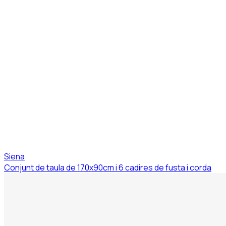
Siena
Conjunt de taula de 170x90cm i 6 cadires de fusta i corda