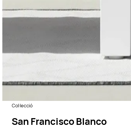
Col·lecció
San Francisco Blanco