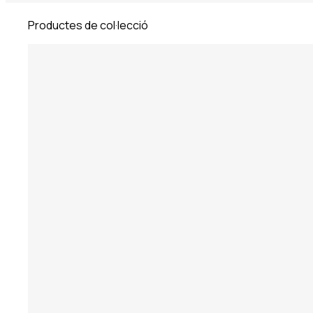
Productes de col·lecció