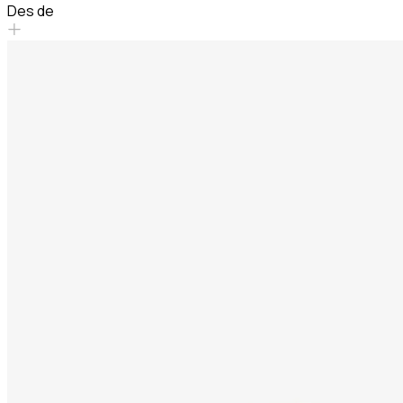
Des de