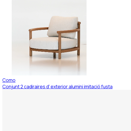
Como
Conjunt 2 cadiraires d' exterior alumini imitació fusta