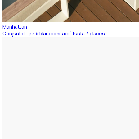
Manhattan
Conjunt de jardí blanc i imitació fusta 7 places