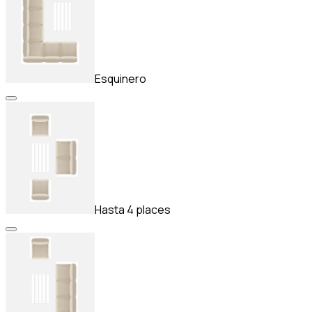
Esquinero
Hasta 4 places