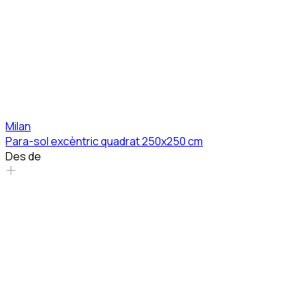
Milan
Para-sol excèntric quadrat 250x250 cm
Des de