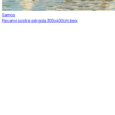
Samos
Recanvi sostre pèrgola 300x400cm beix