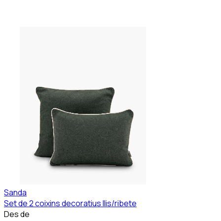
Sanda
Set de 2 coixins decoratius llis/ribete
Des de