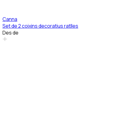
Canna
Set de 2 coixins decoratius ratlles
Des de