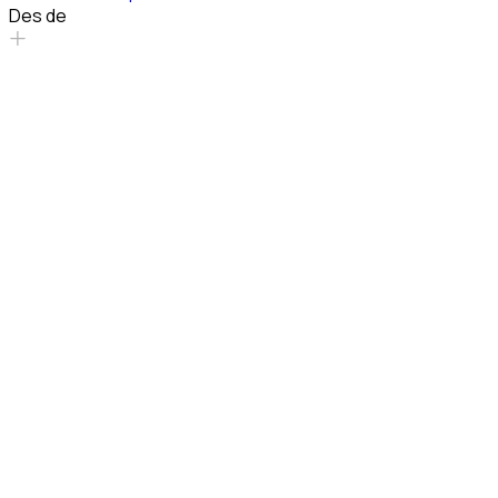
Des de