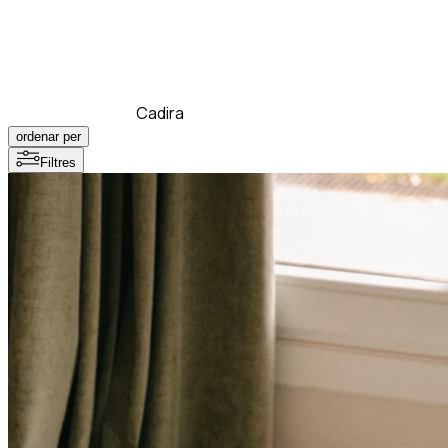
Cadira
ordenar per
Filtres