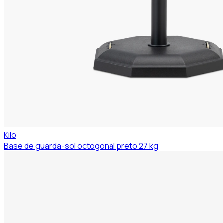
Kilo
Base de guarda-sol octogonal preto 27 kg