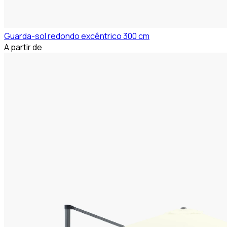
Guarda-sol redondo excêntrico 300 cm
A partir de