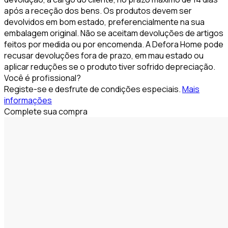
após a receção dos bens. Os produtos devem ser
devolvidos em bom estado, preferencialmente na sua
embalagem original. Não se aceitam devoluções de artigos
feitos por medida ou por encomenda. A Defora Home pode
recusar devoluções fora de prazo, em mau estado ou
aplicar reduções se o produto tiver sofrido depreciação.
Você é profissional?
Registe-se e desfrute de condições especiais.
Mais
informações
Complete sua compra