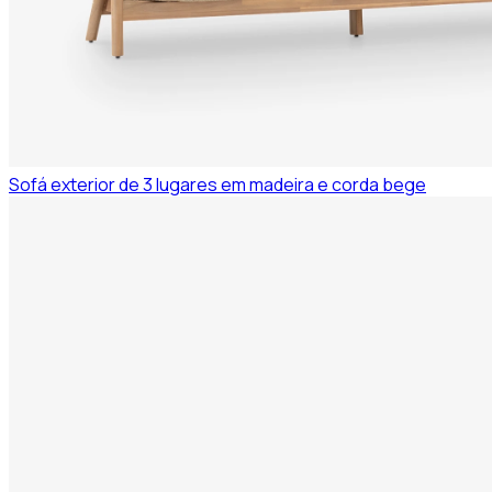
Sofá exterior de 3 lugares em madeira e corda bege