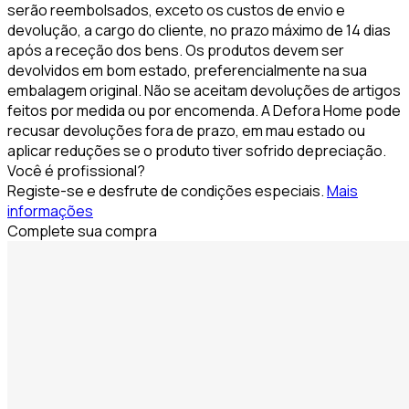
serão reembolsados, exceto os custos de envio e
devolução, a cargo do cliente, no prazo máximo de 14 dias
após a receção dos bens. Os produtos devem ser
devolvidos em bom estado, preferencialmente na sua
embalagem original. Não se aceitam devoluções de artigos
feitos por medida ou por encomenda. A Defora Home pode
recusar devoluções fora de prazo, em mau estado ou
aplicar reduções se o produto tiver sofrido depreciação.
Você é profissional?
Registe-se e desfrute de condições especiais.
Mais
informações
Complete sua compra