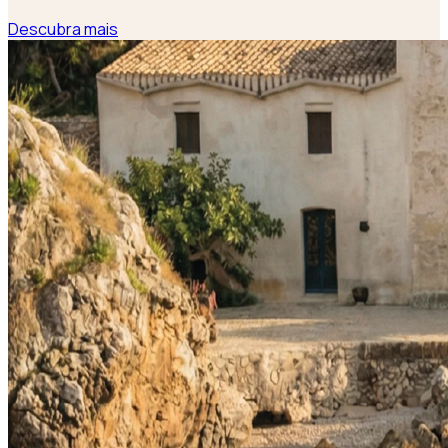
Descubra mais