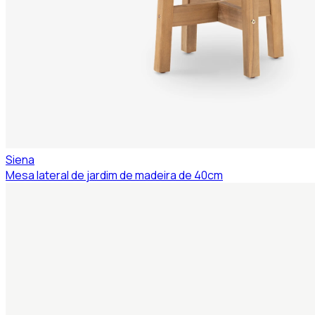
Siena
Mesa lateral de jardim de madeira de 40cm