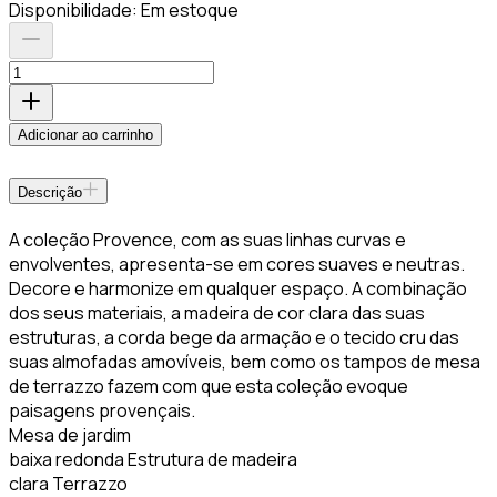
Disponibilidade:
Em estoque
Adicionar ao carrinho
Descrição
A coleção Provence, com as suas linhas curvas e
envolventes, apresenta-se em cores suaves e neutras.
Decore e harmonize em qualquer espaço. A combinação
dos seus materiais, a madeira de cor clara das suas
estruturas, a corda bege da armação e o tecido cru das
suas almofadas amovíveis, bem como os tampos de mesa
de terrazzo fazem com que esta coleção evoque
paisagens provençais.
Mesa de jardim
baixa redonda Estrutura de madeira
clara Terrazzo