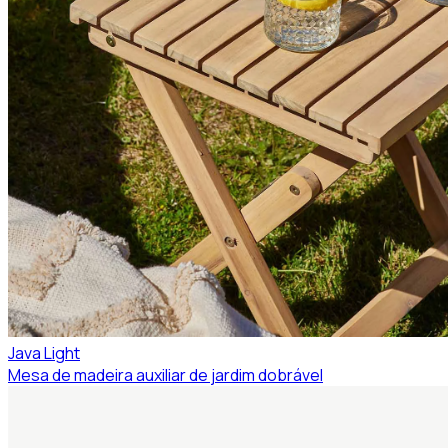
Java Light
Mesa de madeira auxiliar de jardim dobrável