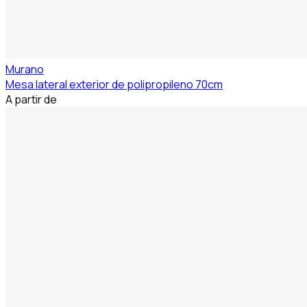
Murano
Mesa lateral exterior de polipropileno 70cm
A partir de