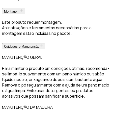
Montagem
Este produto requer montagem.
As instruções e ferramentas necessárias para a
montagem estão incluídas no pacote.
Cuidados e Manutenção
MANUTENÇÃO GERAL
Para manter o produto em condições ótimas, recomenda-
se limpá-lo suavemente com um pano húmido ou sabão
líquido neutro, enxaguando depois com bastante água.
Remova o pó regularmente com a ajuda de um pano macio
e água limpa. Evite usar detergentes ou produtos
abrasivos que possam danificar a superfície.
MANUTENÇÃO DA MADEIRA