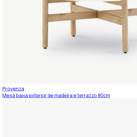
Provenza
Mesa baixa exterior de madeira e terrazzo 80cm