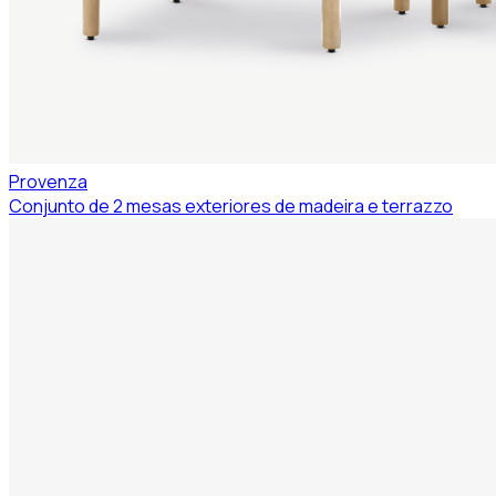
Provenza
Conjunto de 2 mesas exteriores de madeira e terrazzo