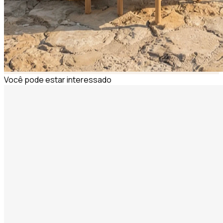
Você pode estar interessado