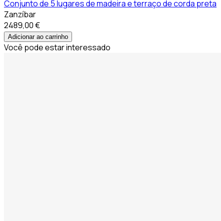
Conjunto de 5 lugares de madeira e terraço de corda preta
Zanzíbar
2489,00 €
Adicionar ao carrinho
Você pode estar interessado