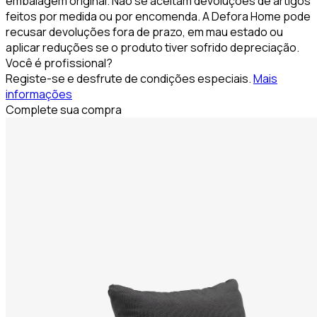
embalagem original. Não se aceitam devoluções de artigos
feitos por medida ou por encomenda. A Defora Home pode
recusar devoluções fora de prazo, em mau estado ou
aplicar reduções se o produto tiver sofrido depreciação.
Você é profissional?
Registe-se e desfrute de condições especiais.
Mais
informações
Complete sua compra