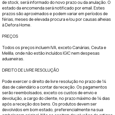
de stock, será informado do novo prazo ou da anulação. O
estado da encomenda será notificado por email. Estes
prazos são aproximados e podem variar em períodos de
férias, meses de elevada procura e/ou por causas alheias
à Defora Home.
PREÇOS
Todos os preços incluem IVA, exceto Canárias, Ceuta e
Melilla, onde não estão incluídos IGIC nem despesas
aduaneiras.
DIREITO DE LIVRE RESOLUÇÃO
Pode exercer o direito de livre resolução no prazo de 14
dias de calendário a contar da receção. Os pagamentos
serão reembolsados, exceto os custos de envio e
devolução, a cargo do cliente, no prazo máximo de 14 dias
após a receção dos bens. Os produtos devem ser
devolvidos em bom estado, preferencialmente na sua