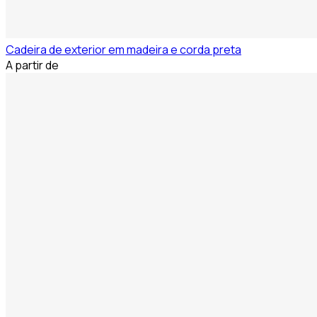
Cadeira de exterior em madeira e corda preta
A partir de