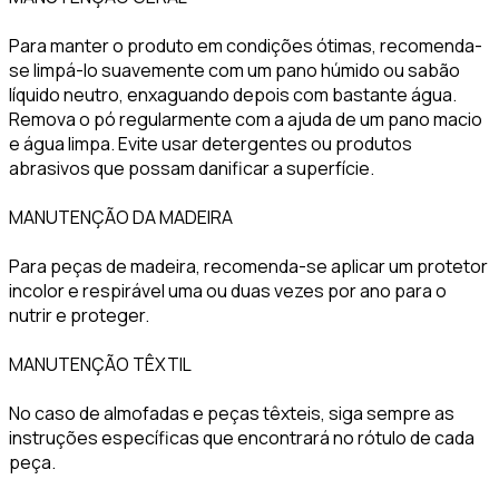
Para manter o produto em condições ótimas, recomenda-
se limpá-lo suavemente com um pano húmido ou sabão
líquido neutro, enxaguando depois com bastante água.
Remova o pó regularmente com a ajuda de um pano macio
e água limpa. Evite usar detergentes ou produtos
abrasivos que possam danificar a superfície.
MANUTENÇÃO DA MADEIRA
Para peças de madeira, recomenda-se aplicar um protetor
incolor e respirável uma ou duas vezes por ano para o
nutrir e proteger.
MANUTENÇÃO TÊXTIL
No caso de almofadas e peças têxteis, siga sempre as
instruções específicas que encontrará no rótulo de cada
peça.