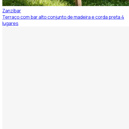
Zanzíbar
Terraço com bar alto conjunto de madeira e corda preta 4
lugares