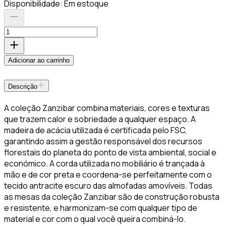
Disponibilidade:
Em estoque
Adicionar ao carrinho
Descrição
A coleção Zanzibar combina materiais, cores e texturas
que trazem calor e sobriedade a qualquer espaço. A
madeira de acácia utilizada é certificada pelo FSC,
garantindo assim a gestão responsável dos recursos
florestais do planeta do ponto de vista ambiental, social e
económico. A corda utilizada no mobiliário é trançada à
mão e de cor preta e coordena-se perfeitamente com o
tecido antracite escuro das almofadas amovíveis. Todas
as mesas da coleção Zanzibar são de construção robusta
e resistente, e harmonizam-se com qualquer tipo de
material e cor com o qual você queira combiná-lo.