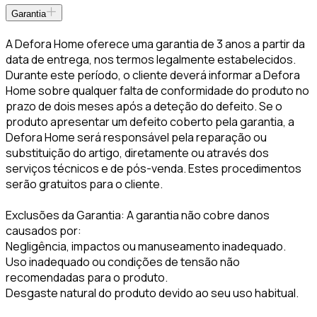
Garantia
A Defora Home oferece uma garantia de 3 anos a partir da
data de entrega, nos termos legalmente estabelecidos.
Durante este período, o cliente deverá informar a Defora
Home sobre qualquer falta de conformidade do produto no
prazo de dois meses após a deteção do defeito. Se o
produto apresentar um defeito coberto pela garantia, a
Defora Home será responsável pela reparação ou
substituição do artigo, diretamente ou através dos
serviços técnicos e de pós-venda. Estes procedimentos
serão gratuitos para o cliente.
Exclusões da Garantia: A garantia não cobre danos
causados por:
Negligência, impactos ou manuseamento inadequado.
Uso inadequado ou condições de tensão não
recomendadas para o produto.
Desgaste natural do produto devido ao seu uso habitual.