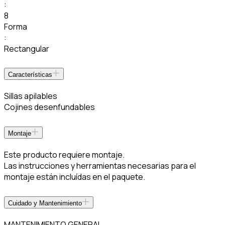
:
8
Forma
:
Rectangular
Características
Sillas apilables
Cojines desenfundables
Montaje
Este producto requiere montaje.
Las instrucciones y herramientas necesarias para el
montaje están incluídas en el paquete.
Cuidado y Mantenimiento
MANTENIMIENTO GENERAL