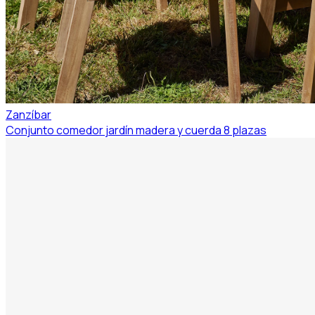
Zanzíbar
Conjunto comedor jardín madera y cuerda 8 plazas