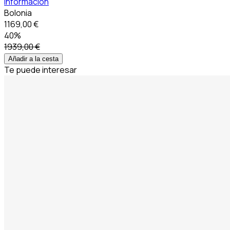
información
Bolonia
1169,00 €
40%
1939,00 €
Añadir a la cesta
Te puede interesar