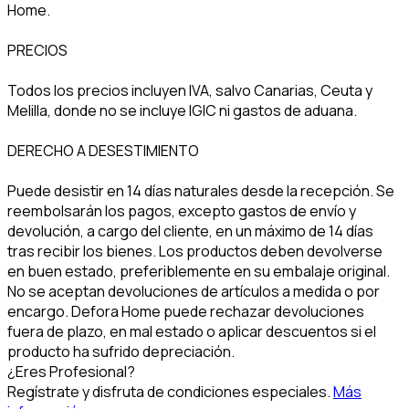
Home.
PRECIOS
Todos los precios incluyen IVA, salvo Canarias, Ceuta y
Melilla, donde no se incluye IGIC ni gastos de aduana.
DERECHO A DESESTIMIENTO
Puede desistir en 14 días naturales desde la recepción. Se
reembolsarán los pagos, excepto gastos de envío y
devolución, a cargo del cliente, en un máximo de 14 días
tras recibir los bienes. Los productos deben devolverse
en buen estado, preferiblemente en su embalaje original.
No se aceptan devoluciones de artículos a medida o por
encargo. Defora Home puede rechazar devoluciones
fuera de plazo, en mal estado o aplicar descuentos si el
producto ha sufrido depreciación.
¿Eres Profesional?
Regístrate y disfruta de condiciones especiales.
Más