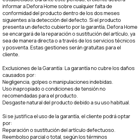
informar a Defora Home sobre cualquier falta de
conformidad del producto dentro de los dos meses
siguientes a la detección del defecto. Si el producto
presenta un defecto cubierto por la garantía, Defora Home
se encargará de la reparación o sustitución del artículo, ya
sea de manera directa o a través de los servicios técnicos
y posventa. Estas gestiones serán gratuitas para el
cliente.
Exclusiones de la Garantía: La garantía no cubre los daños
causados por:
Negligencia, golpes o manipulaciones indebidas.
Uso inapropiado o condiciones de tensión no
recomendadas para el producto.
Desgaste natural del producto debido a su uso habitual.
Si se justifica el uso de la garantía, el cliente podrá optar
por:
Reparación o sustitución del artículo defectuoso.
Reembolso parcial o total, según los términos