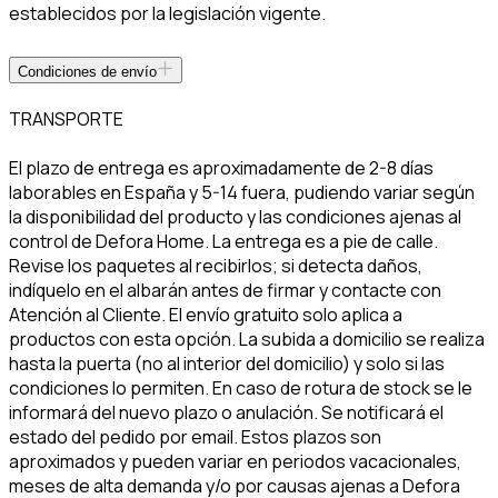
establecidos por la legislación vigente.
Condiciones de envío
TRANSPORTE
El plazo de entrega es aproximadamente de 2-8 días
laborables en España y 5-14 fuera, pudiendo variar según
la disponibilidad del producto y las condiciones ajenas al
control de Defora Home. La entrega es a pie de calle.
Revise los paquetes al recibirlos; si detecta daños,
indíquelo en el albarán antes de firmar y contacte con
Atención al Cliente. El envío gratuito solo aplica a
productos con esta opción. La subida a domicilio se realiza
hasta la puerta (no al interior del domicilio) y solo si las
condiciones lo permiten. En caso de rotura de stock se le
informará del nuevo plazo o anulación. Se notificará el
estado del pedido por email. Estos plazos son
aproximados y pueden variar en periodos vacacionales,
meses de alta demanda y/o por causas ajenas a Defora