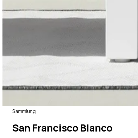
Sammlung
San Francisco Blanco