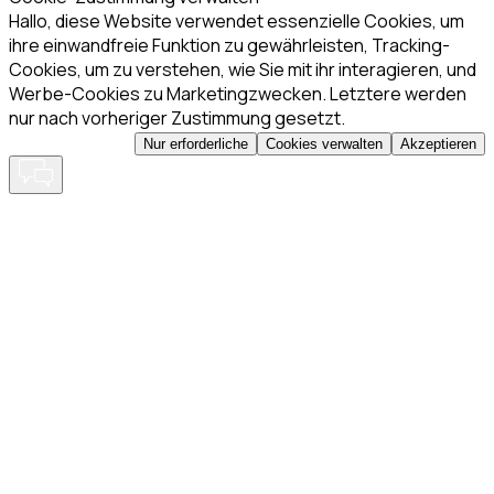
Hallo, diese Website verwendet essenzielle Cookies, um
ihre einwandfreie Funktion zu gewährleisten, Tracking-
Cookies, um zu verstehen, wie Sie mit ihr interagieren, und
Werbe-Cookies zu Marketingzwecken. Letztere werden
nur nach vorheriger Zustimmung gesetzt.
Nur erforderliche
Cookies verwalten
Akzeptieren