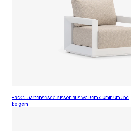
Pack 2 Gartensessel Kissen aus weißem Aluminium und
beigem