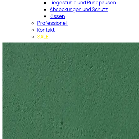
Liegestühle und Ruhepausen
Abdeckungen und Schutz
Kissen
Professionell
Kontakt
SALE
Suche