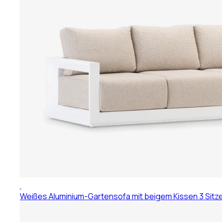
Weißes Aluminium-Gartensofa mit beigem Kissen 3 Sitz