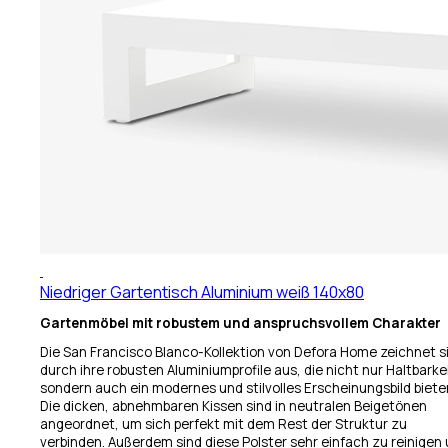
Niedriger Gartentisch Aluminium weiß 140x80
Gartenmöbel mit robustem und anspruchsvollem Charakter
Die San Francisco Blanco-Kollektion von Defora Home zeichnet s
durch ihre robusten Aluminiumprofile aus, die nicht nur Haltbarkei
sondern auch ein modernes und stilvolles Erscheinungsbild biete
Die dicken, abnehmbaren Kissen sind in neutralen Beigetönen
angeordnet, um sich perfekt mit dem Rest der Struktur zu
verbinden. Außerdem sind diese Polster sehr einfach zu reinigen