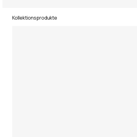
Kollektionsprodukte