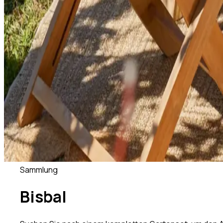
Sammlung
Bisbal