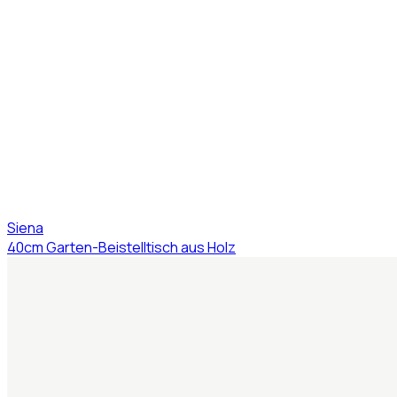
Siena
40cm Garten-Beistelltisch aus Holz