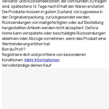
Versand- und Rücksendekosten, die vom Kunden zu tragen
sind, spätestens 14 Tage nach Erhalt der Waren erstattet.
Die Produkte müssen in gutem Zustand, vorzugsweise in
der Originalverpackung, zurückgesendet werden.
Rücksendungen von maßgefertigten oder auf Bestellung
hergestellten Artikeln werden nicht akzeptiert. Defora
Home kann verspätete oder beschädigte Rücksendungen
ablehnen oder Abzüge vornehmen, wenn das Produkt eine
Wertminderung erlitten hat.
Bist du Profi?
Registriere dich und profitiere von besonderen
Konditionen.
Mehr Informationen
Vervollständige deinen Kauf