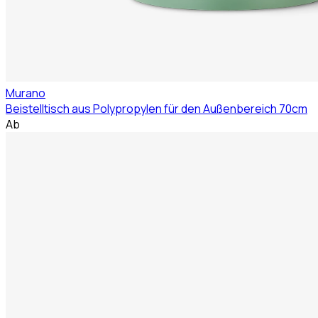
Murano
Beistelltisch aus Polypropylen für den Außenbereich 70cm
Ab