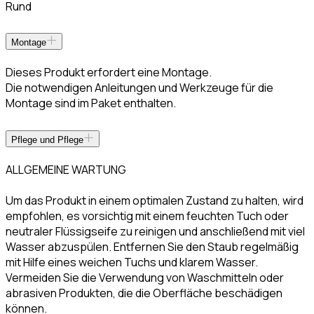
Rund
Montage
Dieses Produkt erfordert eine Montage.
Die notwendigen Anleitungen und Werkzeuge für die
Montage sind im Paket enthalten.
Pflege und Pflege
ALLGEMEINE WARTUNG
Um das Produkt in einem optimalen Zustand zu halten, wird
empfohlen, es vorsichtig mit einem feuchten Tuch oder
neutraler Flüssigseife zu reinigen und anschließend mit viel
Wasser abzuspülen. Entfernen Sie den Staub regelmäßig
mit Hilfe eines weichen Tuchs und klarem Wasser.
Vermeiden Sie die Verwendung von Waschmitteln oder
abrasiven Produkten, die die Oberfläche beschädigen
können.