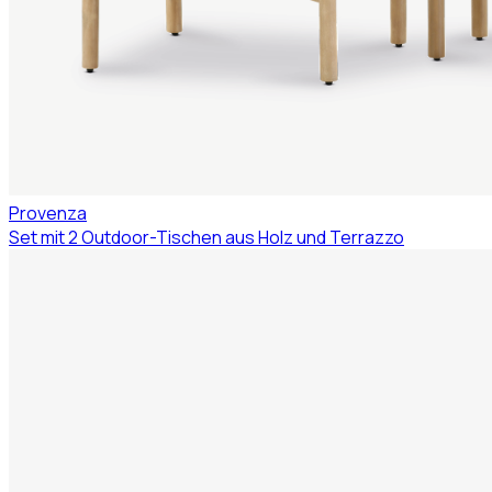
Provenza
Set mit 2 Outdoor-Tischen aus Holz und Terrazzo