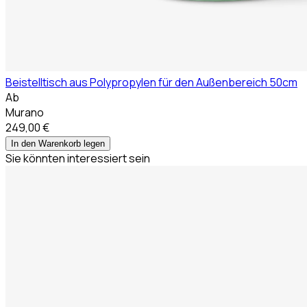
Beistelltisch aus Polypropylen für den Außenbereich 50cm
Ab
Murano
249,00 €
In den Warenkorb legen
Sie könnten interessiert sein