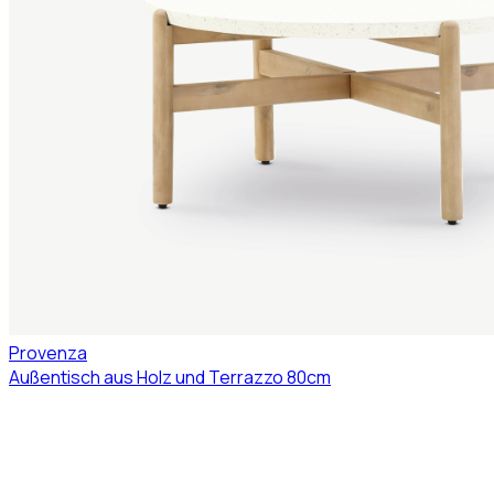
Provenza
Außentisch aus Holz und Terrazzo 80cm