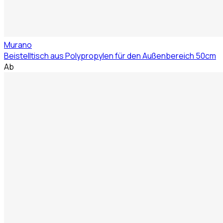
Murano
Beistelltisch aus Polypropylen für den Außenbereich 50cm
Ab