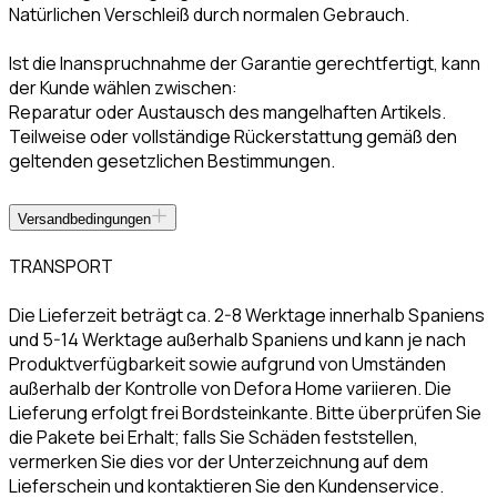
Natürlichen Verschleiß durch normalen Gebrauch.
Ist die Inanspruchnahme der Garantie gerechtfertigt, kann
der Kunde wählen zwischen:
Reparatur oder Austausch des mangelhaften Artikels.
Teilweise oder vollständige Rückerstattung gemäß den
geltenden gesetzlichen Bestimmungen.
Versandbedingungen
TRANSPORT
Die Lieferzeit beträgt ca. 2-8 Werktage innerhalb Spaniens
und 5-14 Werktage außerhalb Spaniens und kann je nach
Produktverfügbarkeit sowie aufgrund von Umständen
außerhalb der Kontrolle von Defora Home variieren. Die
Lieferung erfolgt frei Bordsteinkante. Bitte überprüfen Sie
die Pakete bei Erhalt; falls Sie Schäden feststellen,
vermerken Sie dies vor der Unterzeichnung auf dem
Lieferschein und kontaktieren Sie den Kundenservice.