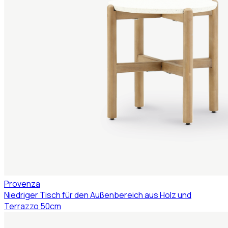
Provenza
Niedriger Tisch für den Außenbereich aus Holz und
Terrazzo 50cm