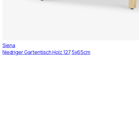
Siena
Niedriger Gartentisch Holz 127,5x65cm