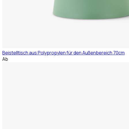
Beistelltisch aus Polypropylen für den Außenbereich 70cm
Ab