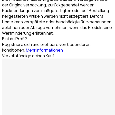
der Originalverpackung, zurückgesendet werden.
Rücksendungen von maßgefertigten oder auf Bestellung
hergestellten Artikeln werden nicht akzeptiert. Defora
Home kann verspätete oder beschädigte Rücksendungen
ablehnen oder Abzüge vornehmen, wenn das Produkt eine
Wertminderung erlitten hat.
Bist du Profi?
Registriere dich und profitiere von besonderen
Konditionen.
Mehr Informationen
Vervollständige deinen Kauf