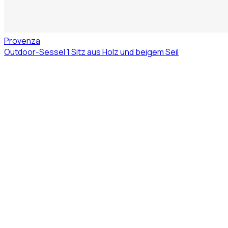
Provenza
Outdoor-Sessel 1 Sitz aus Holz und beigem Seil