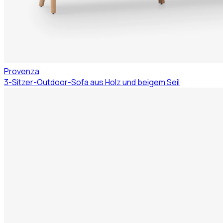
Provenza
3-Sitzer-Outdoor-Sofa aus Holz und beigem Seil