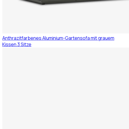
Anthrazitfarbenes Aluminium-Gartensofa mit grauem
Kissen 3 Sitze