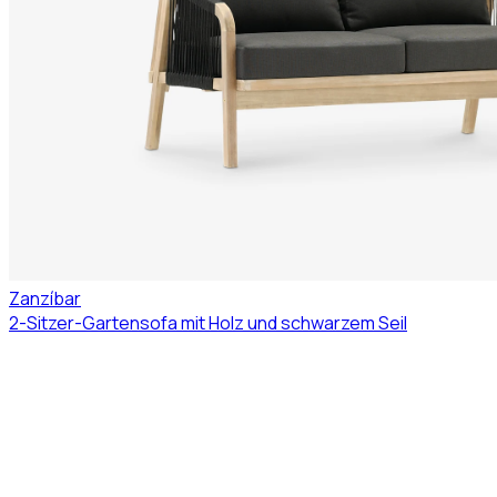
Zanzíbar
2-Sitzer-Gartensofa mit Holz und schwarzem Seil