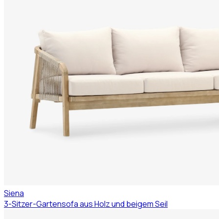
Siena
3-Sitzer-Gartensofa aus Holz und beigem Seil