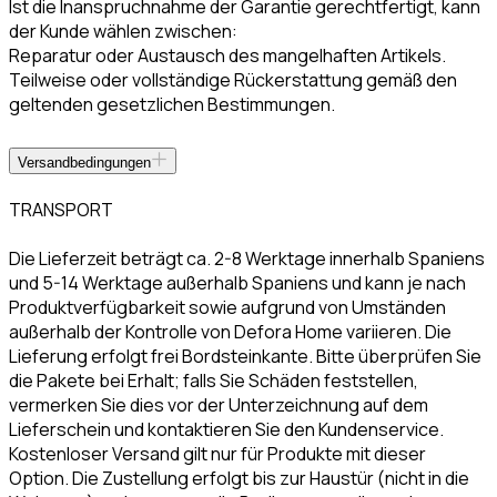
Ist die Inanspruchnahme der Garantie gerechtfertigt, kann
der Kunde wählen zwischen:
Reparatur oder Austausch des mangelhaften Artikels.
Teilweise oder vollständige Rückerstattung gemäß den
geltenden gesetzlichen Bestimmungen.
Versandbedingungen
TRANSPORT
Die Lieferzeit beträgt ca. 2-8 Werktage innerhalb Spaniens
und 5-14 Werktage außerhalb Spaniens und kann je nach
Produktverfügbarkeit sowie aufgrund von Umständen
außerhalb der Kontrolle von Defora Home variieren. Die
Lieferung erfolgt frei Bordsteinkante. Bitte überprüfen Sie
die Pakete bei Erhalt; falls Sie Schäden feststellen,
vermerken Sie dies vor der Unterzeichnung auf dem
Lieferschein und kontaktieren Sie den Kundenservice.
Kostenloser Versand gilt nur für Produkte mit dieser
Option. Die Zustellung erfolgt bis zur Haustür (nicht in die