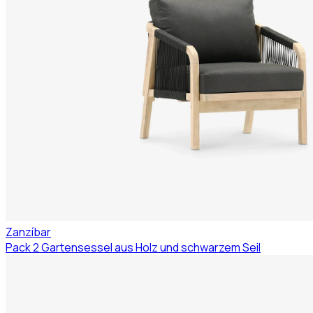
Zanzíbar
Pack 2 Gartensessel aus Holz und schwarzem Seil