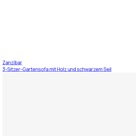
Zanzíbar
3-Sitzer-Gartensofa mit Holz und schwarzem Seil