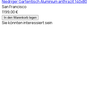
Niedriger Gartentisch Aluminium anthrazit 140x80
San Francisco
1199,00 €
In den Warenkorb legen
Sie könnten interessiert sein