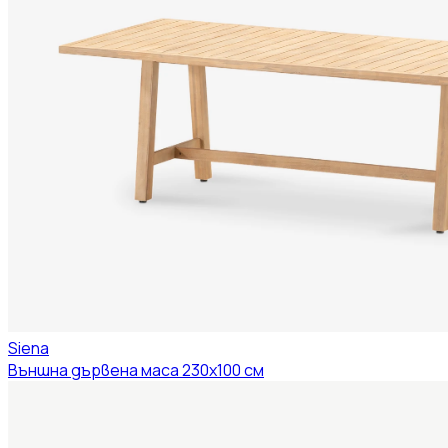
Siena
Външна дървена маса 230x100 см