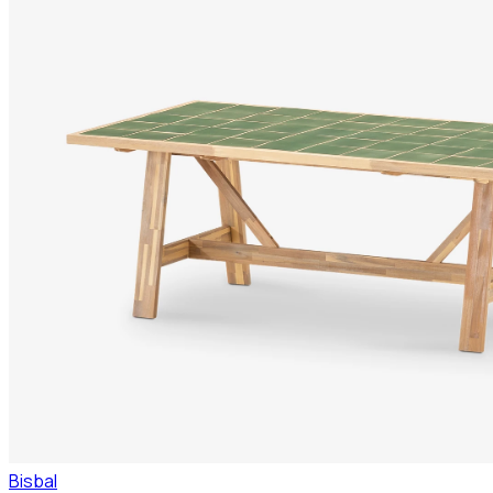
Bisbal