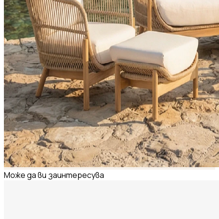
Може да ви заинтересува