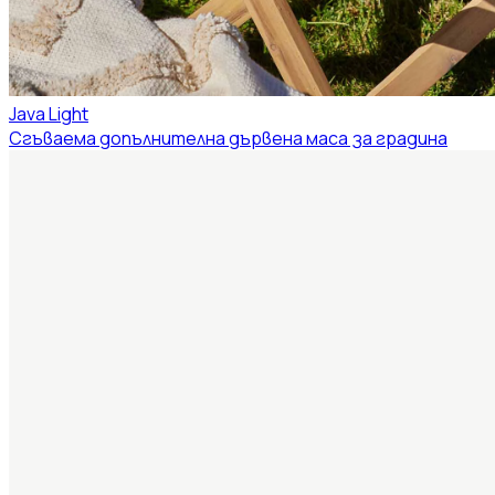
Java Light
Сгъваема допълнителна дървена маса за градина